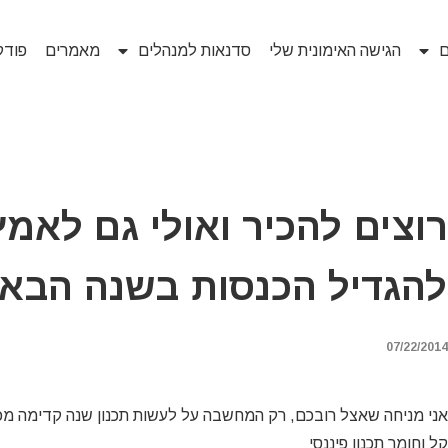
ם
הגישה האימונית שלי
סדנאות למנהלים
מאמרים
פוד
רוצים להכיר ואולי גם לאמ
להגדיל הכנסות בשנה הבא
07/22/2014
אני מניחה שאצל רובכם, רק המחשבה על לעשות תכנון שנה קדימה מכ
קל וחומר תכנון פיננסי