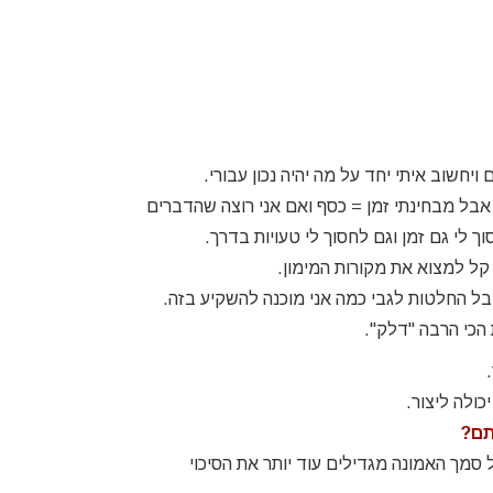
יחשוב איתי יחד על מה יהיה נכון עבורי.
בל מבחינתי זמן = כסף ואם אני רוצה שהדברים
 לי גם זמן וגם לחסוך לי טעויות בדרך.
קל למצוא את מקורות המימון.
בל החלטות לגבי כמה אני מוכנה להשקיע בזה.
הכי הרבה "דלק".
ולה ליצור.
תם?
סמך האמונה מגדילים עוד יותר את הסיכוי