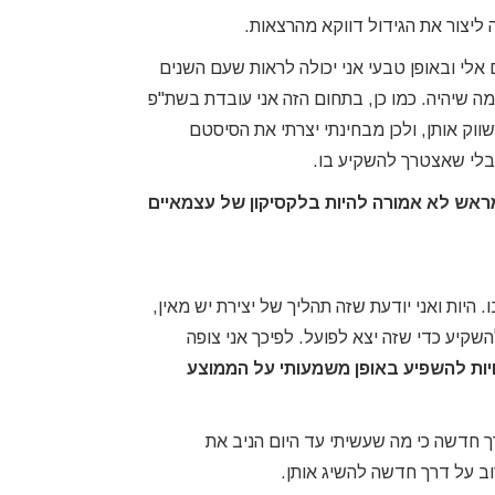
 ליצור את הגידול דווקא מהרצאות.
 אלי ובאופן טבעי אני יכולה לראות שעם השנים
מה שיהיה. כמו כן, בתחום הזה אני עובדת בשת"פ
וק אותן, ולכן מבחינתי יצרתי את הסיסטם
 בלי שאצטרך להשקיע בו.
 מראש לא אמורה להיות בלקסיקון של עצמאיים
היות ואני יודעת שזה תהליך של יצירת יש מאין,
שקיע כדי שזה יצא לפועל. לפיכך אני צופה
ות להשפיע באופן משמעותי על הממוצע
ך חדשה כי מה שעשיתי עד היום הניב את
וב על דרך חדשה להשיג אותן.