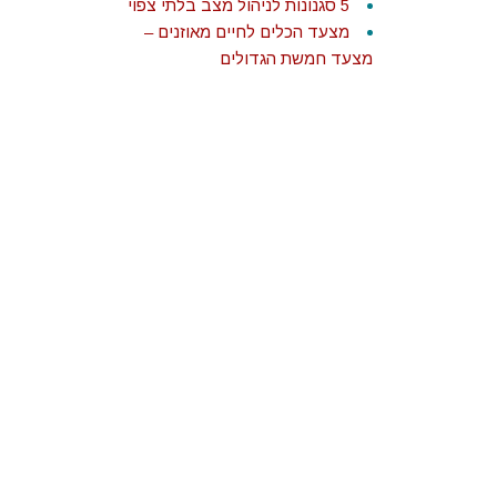
5 סגנונות לניהול מצב בלתי צפוי
מצעד הכלים לחיים מאוזנים –
מצעד חמשת הגדולים