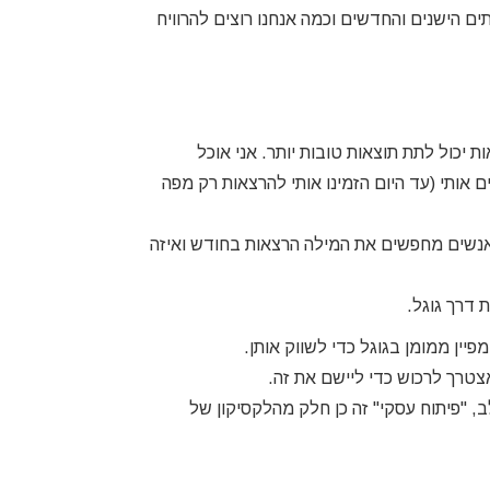
ם הישנים והחדשים וכמה אנחנו רוצים להרוויח
 יכול לתת תוצאות טובות יותר. אני אוכל
ותי (עד היום הזמינו אותי להרצאות רק מפה
אנשים מחפשים את המילה הרצאות בחודש ואיזה
 דרך גוגל.
יין ממומן בגוגל כדי לשווק אותן.
צטרך לרכוש כדי ליישם את זה.
, "פיתוח עסקי" זה כן חלק מהלקסיקון של