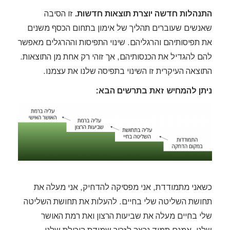
התנהלות חדשה יוצרת תוצאות חדשות.
זו הסיבה
שאנשים שעוברים תהליך של אימון בתחום הכסף משנים
את תפיסותיהם והרגליהם. שינוי התפיסות וההרגלים מאפשר
להם להגדיל את הכנסותיהם, אך זוהי רק אחת מן התוצאות.
התוצאה העיקרית זו השינוי בתפיסה שלנו את עצמנו.
ניתן להמחיש זאת בתרשים הבא:
כשאני מתמודדת, אני מפסיקה להדחיק, אני מעלה את
תחושת השליטה שלי בחיים. להעלות את תחושת השליטה
שלי בחיים מעלה את שביעות הרצון ואת רמת האושר