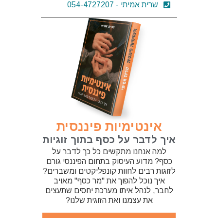
שרית אמיתי - 054-4727207
אינטימיות פיננסית
איך לדבר על כסף בתוך זוגיות
למה אנחנו מתקשים כל כך לדבר על
כסף? מדוע העיסוק בתחום הפיננסי גורם
לזוגות רבים לחוות קונפליקטים ומשברים?
איך נוכל להפוך את "מר כסף" מאויב
לחבר, לנהל איתו מערכת יחסים שתעצים
את עצמנו ואת הזוגית שלנו?