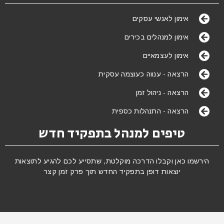
אימון לאנשי עסקים
אימון למנהלים בכירים
אימון לעצמאיים
הרצאה - ענווה כעוצמה עסקית
הרצאה - ניהול זמן
הרצאה - התנהלות כספית
טיפים למנהל בתפקיד חדש
הירשמו כאן וקבלו הדרכה מוקלטת, שתסייע לכם להגיע לתוצאות
יוצאות דופן בתפקיד החדש תוך פרק זמן קצר