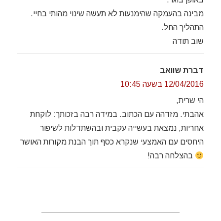
מבינה בהעמקה שהימנעות לא תעשה שינוי מהותי בחיי.
התהליך החל.
שוב תודה
דברת שוואב
12/04/2016 בשעה 10:45
הי שרית,
אהבתי. מזדהה עם הכתוב. במידה רבה בזכותך: לוקחת
אחריות, נמצאת בעשייה עקבית ובהשתדלות לשיפור
היחסים עם האמצעי שנקרא כסף תוך הבנת מקורות האושר
בהצלחה רבה!