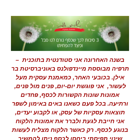
בשנה האחרונה אני סטודנטית בתוכנית –
תרפיה מבוססת מיינדפולנס באוניברסיטת בר
אילן. בכובעי האחר, כמאמנת עסקית מעל
לעשור, אני פוגשת יום-יום, פנים מול פנים,
אמונות שונות הקשורות לכסף, פחדים
ורתיעה. בכל פעם כשאנו באים באימון לשפר
תוצאות עסקיות של עסק, או לקבוע יעדים,
אני חייבת לגעת ולברר את אמונות הלקוח
בנוגע לכסף. רק כאשר הלקוח מצליח לעשות
שינוי תפיסתי ביחסו לכסף ניתן להמשיך