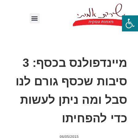
פתח סרגל נגישות
מיינדפולנס בכסף: 3
סיבות שכסף גורם לנו
סבל ומה ניתן לעשות
כדי להפחיתו
06/05/2015