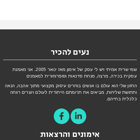
נעים להכיר
שמי שרית אמיתי ויש לי עסק של אימון מאז ינואר 2005. אני מאמנת
עסקית בכירה, מרצה, מנחת סדנאות וסופרווזורית למאמנים
החזון שלי הוא עולם בו אנשים בוחרים עיסוק מקצועי מתוך אהבה, הנאה
ותחושת שליחות, מביאים את תרומתם הייחודית לעולם ויוצרים רווחה
כלכלית בחייהם.
אימונים והרצאות