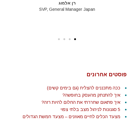
רן אלמוג
SVP, General Manager Japan
פוסטים אחרונים
ככה מתכננים להצליח (גם בימים קשים)
איך להתנתק מהעסק בחופשה?
איך פתאום שחררתי את החלום להיות רזה?
5 סגנונות לניהול מצב בלתי צפוי
מצעד הכלים לחיים מאוזנים – מצעד חמשת הגדולים