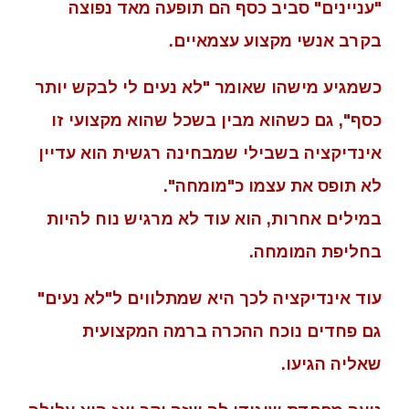
"עניינים" סביב כסף הם תופעה מאד נפוצה
בקרב אנשי מקצוע עצמאיים.
כשמגיע מישהו שאומר "לא נעים לי לבקש יותר
כסף", גם כשהוא מבין בשכל שהוא מקצועי זו
אינדיקציה בשבילי שמבחינה רגשית הוא עדיין
לא תופס את עצמו כ"מומחה".
במילים אחרות, הוא עוד לא מרגיש נוח להיות
בחליפת המומחה.
עוד אינדיקציה לכך היא שמתלווים ל"לא נעים"
גם פחדים נוכח ההכרה ברמה המקצועית
שאליה הגיעו.