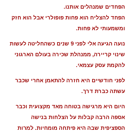
הפחדים שמנהלים אותנו.
הפחד להצליח הוא פחות פופולרי אבל הוא חזק
ומשמעותי לא פחות.
נועה הגיעה אלי לפני 9 שנים כשהחליטה לעשות
שינוי קריירה, ממנהלת שכירה בעולם הארגוני
להקמת עסק עצמאי.
לפני חודשיים היא חזרה להתאמן אחרי שכבר
עשתה כברת דרך.
היום היא מרגישה בטוחה מאד מקצועית וכבר
אספה הרבה קבלות על הצלחות בנישה
הספציפית שבה היא פיתחה מומחיות. למרות