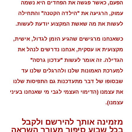
הפעם, כאשר פגשה את הפחדים היא נשמה
עמוק, הרגיעה את "הילדה הקטנה" והתחילה
לעשות את מה שאשת המקצוע יודעת לעשות.
כשאנחנו מרגישים שהגיע הזמן לגדול, אישית,
מקצועית או עסקית, אנחנו נדרשים לנהל את
הגדילה. זה אומר לעשות "עדכון גרסה"
למערכת האמונות שלנו ולהרגלים שלנו עד
שבסופו של דבר מתעדכנות גם התפיסות שלנו
את עצמנו (הדימוי העצמי לגבי מי שאנחנו בעיני
עצמנו).
מזמינה אותך להירשם ולקבל
בכל שבוע סיפור מעורר השראה