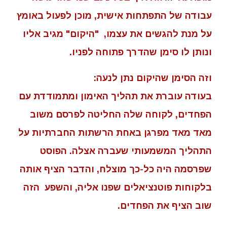
עבודה של התפתחות אישית, מוכן לפעול באומץ
על מנת להגשים את עצמו, "היקום" מגיב אליו
ונותן לו סימן שהדרך פתוחה לפניו.
וזה הסימן שהיקום נתן לנעה:
בעודה עוברת את תהליך האימון ומתמודדת עם
הפחדים, לקוחה שלה החליטה לפרסם משוב
מאד מאד מפרגן באחת הרשתות החברתיות על
התהליך המשמעותי שעברה אצלה. הפוסט
שפרסמה היה כל-כך מוצלח, והדבר הציף אותה
בלקוחות פוטנציאלים שפנו אליה, והשפע הזה
שוב הציף את הפחדים.