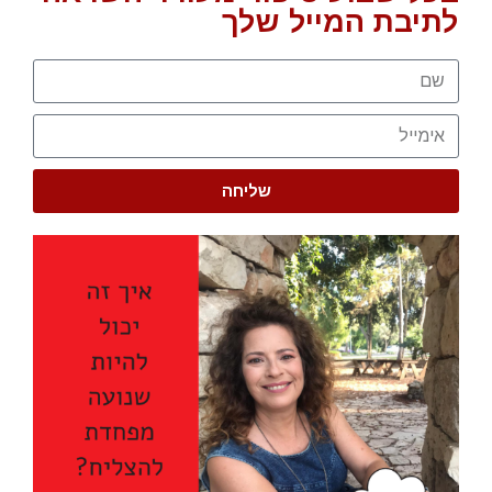
לתיבת המייל שלך
שליחה