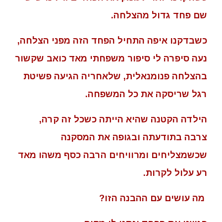
שם פחד גדול מהצלחה.
כשבדקנו איפה התחיל הפחד הזה מפני הצלחה,
נעה סיפרה לי סיפור משפחתי מאד כואב שקשור
בהצלחה פנומנאלית, שלאחריה הגיעה פשיטת
רגל שריסקה את כל המשפחה.
הילדה הקטנה שהיא הייתה כשכל זה קרה,
צרבה בתודעתה ובגופה את המסקנה
שכשמצליחים ומרוויחים הרבה כסף משהו מאד
רע עלול לקרות.
מה עושים עם ההבנה הזו?