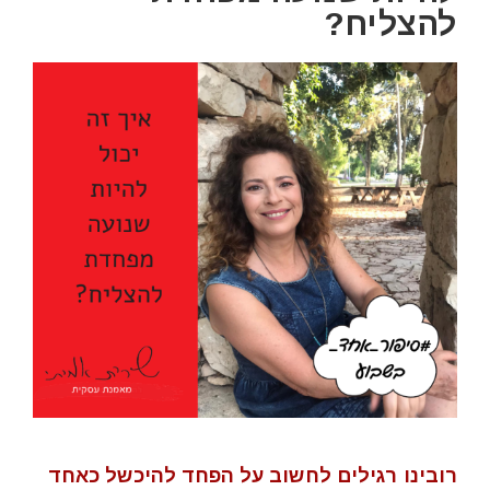
להצליח?
רובינו רגילים לחשוב על הפחד להיכשל כאחד