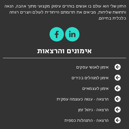
החזון שלי הוא עולם בו אנשים בוחרים עיסוק מקצועי מתוך אהבה, הנאה
ותחושת שליחות, מביאים את תרומתם הייחודית לעולם ויוצרים רווחה
כלכלית בחייהם.
אימונים והרצאות
אימון לאנשי עסקים
אימון למנהלים בכירים
אימון לעצמאיים
הרצאה - ענווה כעוצמה עסקית
הרצאה - ניהול זמן
הרצאה - התנהלות כספית