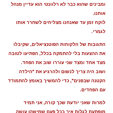
ומבינים שהוא כבר לא רלוונטי הוא עדיין מנהל
אותנו.
לוקח זמן עד שאנחנו מצליחים לשחרר אותו
לגמרי.
התגובות של הלקוחות הפוטנציאלים, שקיבלו
את ההצעות בלי להתמקח בכלל, הפתיעו לטובה
מצד אחד ומצד שני עוררו שוב את הפחד.
ושוב היה צריך לנשום ולהרגיע את "הילדה
הקטנה שבפנים", כדי להמשיך באומץ להתמודד
עם הפחדים.
למרות שאני יודעת שכך קורה, אני תמיד
מופתעת לגלות איך בכל פעם שמישהו עושה