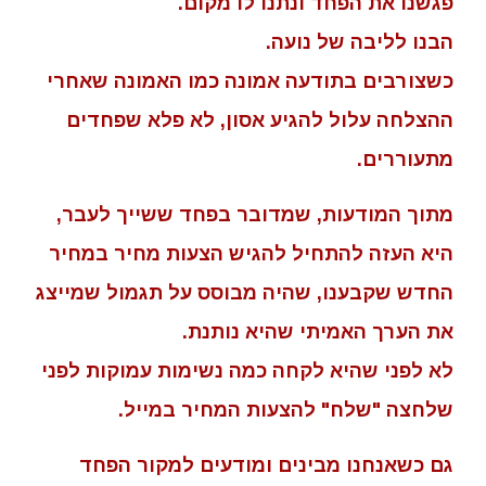
פגשנו את הפחד ונתנו לו מקום.
הבנו לליבה של נועה.
כשצורבים בתודעה אמונה כמו האמונה שאחרי
ההצלחה עלול להגיע אסון, לא פלא שפחדים
מתעוררים.
מתוך המודעות, שמדובר בפחד ששייך לעבר,
היא העזה להתחיל להגיש הצעות מחיר במחיר
החדש שקבענו, שהיה מבוסס על תגמול שמייצג
את הערך האמיתי שהיא נותנת.
לא לפני שהיא לקחה כמה נשימות עמוקות לפני
שלחצה "שלח" להצעות המחיר במייל.
גם כשאנחנו מבינים ומודעים למקור הפחד