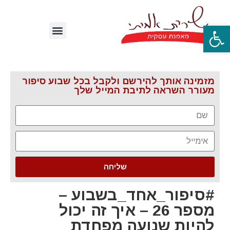
פתח סרגל נגישות
מזמינה אותך להירשם ולקבל בכל שבוע סיפור
מעורר השראה לתיבת המייל שלך
שליחה
#סיפור_אחד_בשבוע –
מספר 26 – איך זה יכול
להיות שנועה מפחדת