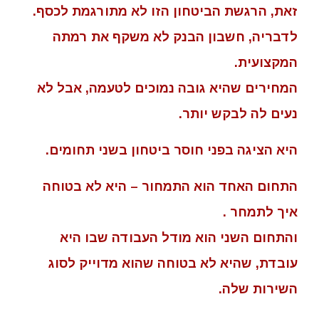
זאת, הרגשת הביטחון הזו לא מתורגמת לכסף.
לדבריה, חשבון הבנק לא משקף את רמתה
המקצועית.
המחירים שהיא גובה נמוכים לטעמה, אבל לא
נעים לה לבקש יותר.
היא הציגה בפני חוסר ביטחון בשני תחומים.
התחום האחד הוא התמחור – היא לא בטוחה
איך לתמחר .
והתחום השני הוא מודל העבודה שבו היא
עובדת, שהיא לא בטוחה שהוא מדוייק לסוג
השירות שלה.