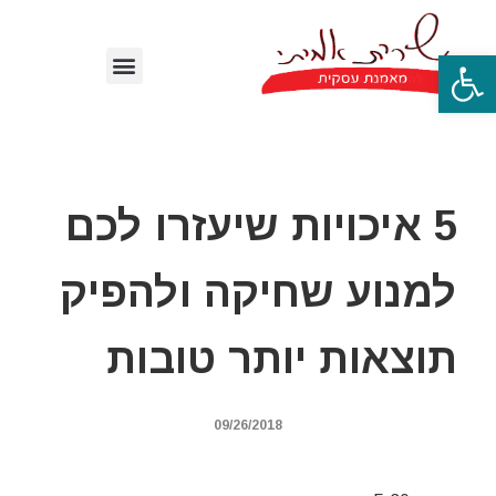
פתח סרגל נגישות
5 איכויות שיעזרו לכם
למנוע שחיקה ולהפיק
תוצאות יותר טובות
09/26/2018