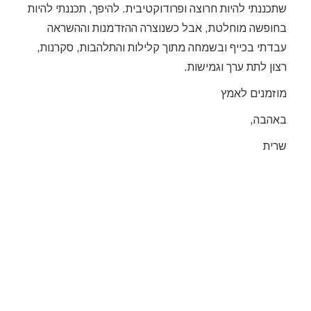
שתכננתי להיות חרוצה ופרודוקטיבית. להיפך, תכננתי להיות
בחופשה מוחלטת, אבל כשנוצרה ההזדמנות וההשראה
עבדתי בכייף ובשמחה מתוך קלילות והתלהבות, סקרנות,
רצון לתת ערך וגמישות.
מוזמנים לאמץ
באהבה,
שרית