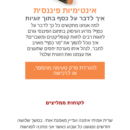
אינטימיות פיננסית
איך לדבר על כסף בתוך זוגיות
למה אנחנו מתקשים כל כך לדבר על
כסף? מדוע העיסוק בתחום הפיננסי גורם
לזוגות רבים לחוות קונפליקטים ומשברים?
איך נוכל להפוך את "מר כסף" מאויב
לחבר, לנהל איתו מערכת יחסים שתעצים
את עצמנו ואת הזוגית שלנו?
להורדת פרק טעימה מהספר,
או לרכישה
לקוחות ממליצים
שרית אמיתי אימנה ועדיין מאמנת אותי. במשך שלושה
חודשים נפגשנו כל שבוע כאשר אני מחכה לפגישות