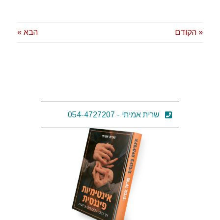
« הקודם
הבא »
שרית אמיתי - 054-4727207