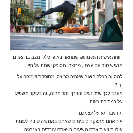
רווחה אישית הוא מושג שמתאר באופן כללי מצב בו האדם
מרגיש טוב עם עצמו, מרוצה, מסופק ושמח על חייו.
למה זה בכלל חשוב שאהיה מרוצה, מסופקת ושמחה על
חיי?
מעבר לכך שזה נעים והדרך יותר מהנה, זה בעיקר משפיע
על רמת התוצאות.
תחשבו רגע על עצמכם.
איך אתם מתפקדים בימים שאתם באנרגיה טובה לעומת
אילו תוצאות אתם משיגים כשאתם עובדים באנרגיה