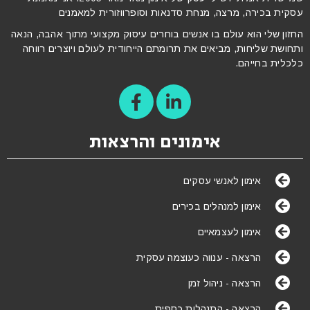
עסקית בכירה, מרצה, מנחת סדנאות וסופרווזורית למאמנים
החזון שלי הוא עולם בו אנשים בוחרים עיסוק מקצועי מתוך אהבה, הנאה
ותחושת שליחות, מביאים את תרומתם הייחודית לעולם ויוצרים רווחה
כלכלית בחייהם.
אימונים והרצאות
אימון לאנשי עסקים
אימון למנהלים בכירים
אימון לעצמאיים
הרצאה - ענווה כעוצמה עסקית
הרצאה - ניהול זמן
הרצאה - התנהלות כספית