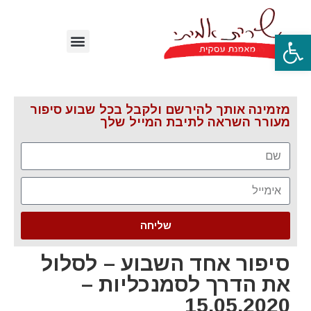
פתח סרגל נגישות
מזמינה אותך להירשם ולקבל בכל שבוע סיפור
מעורר השראה לתיבת המייל שלך
שליחה
סיפור אחד השבוע – לסלול
את הדרך לסמנכליות –
15.05.2020