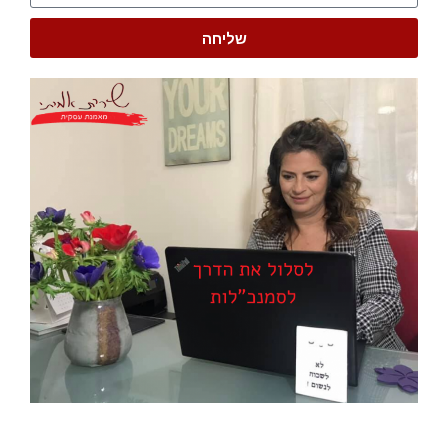
שליחה