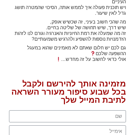
העיניים
ויש תוכנית פעולה איך לממש אותה, הסיכוי שהמטרה תושג
גדל לאין שיעור.
מה שהכי חשוב בעיני, זה שכשיש אופק,
שיש דרך, שיש תחושה של שליטה בחיים.
זה מה שמעלה את רמת החיוניות והאנרגיה וגורם לנו לזהות
הזדמנויות נוספות להשפיע ולהרגיש משמעותיים?
גם לכם יש חלום שאתם לא מאמינים שהוא במעגל
ההשפעה שלכם
אולי כדאי לחשוב על זה מחדש…
מזמינה אותך להירשם ולקבל
בכל שבוע סיפור מעורר השראה
לתיבת המייל שלך