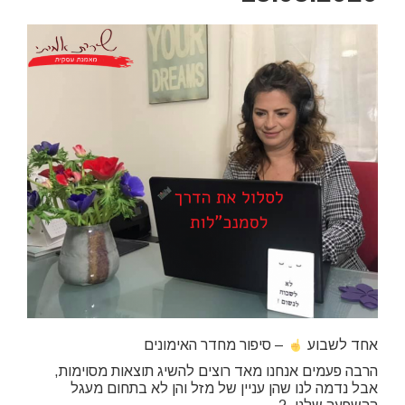
אחד לשבוע
– סיפור מחדר האימונים
הרבה פעמים אנחנו מאד רוצים להשיג תוצאות מסוימות,
אבל נדמה לנו שהן עניין של מזל והן לא בתחום מעגל