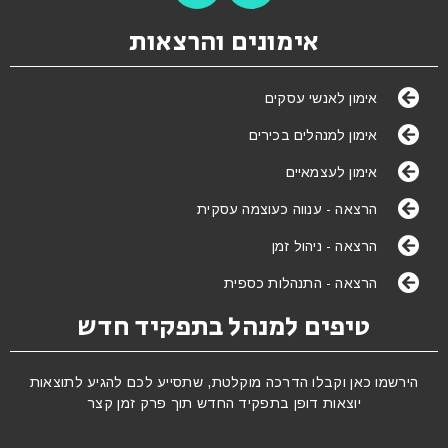
אימונים והרצאות
אימון לאנשי עסקים
אימון למנהלים בכירים
אימון לעצמאיים
הרצאה - ענווה כעוצמה עסקית
הרצאה - ניהול זמן
הרצאה - התנהלות כספית
טיפים למנהל בתפקיד חדש
הירשמו כאן וקבלו הדרכה מוקלטת, שתסייע לכם להגיע לתוצאות
יוצאות דופן בתפקיד החדש תוך פרק זמן קצר