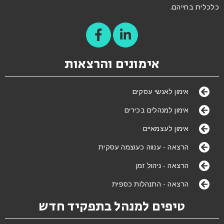
כלכלית בחייהם.
אימונים והרצאות
אימון לאנשי עסקים
אימון למנהלים בכירים
אימון לעצמאיים
הרצאה - ענווה כעוצמה עסקית
הרצאה - ניהול זמן
הרצאה - התנהלות כספית
טיפים למנהל בתפקיד חדש