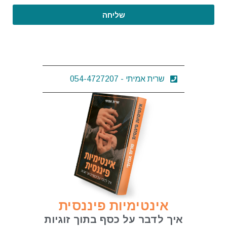
שליחה
שרית אמיתי - 054-4727207
אינטימיות פיננסית
איך לדבר על כסף בתוך זוגיות