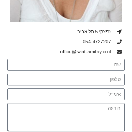
זריצקי 5 תל אביב
054-4727207
office@sarit-amitay.co.il