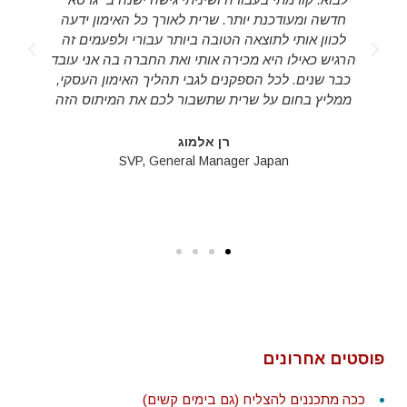
חדשה ומעודכנת יותר. שרית לאורך כל האימון ידעה
לכוון אותי לתוצאה הטובה ביותר עבורי ולפעמים זה
d
הרגיש כאילו היא מכירה אותי ואת החברה בה אני עובד
s
כבר שנים. לכל הספקנים לגבי תהליך האימון העסקי,
ממליץ בחום על שרית שתשבור לכם את המיתוס הזה
רן אלמוג
SVP, General Manager Japan
פוסטים אחרונים
ככה מתכננים להצליח (גם בימים קשים)