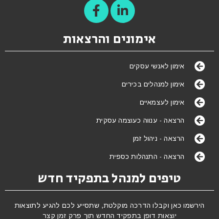
אימונים והרצאות
אימון לאנשי עסקים
אימון למנהלים בכירים
אימון לעצמאיים
הרצאה - ענווה כעוצמה עסקית
הרצאה - ניהול זמן
הרצאה - התנהלות כספית
טיפים למנהל בתפקיד חדש
הירשמו כאן וקבלו הדרכה מוקלטת, שתסייע לכם להגיע לתוצאות
יוצאות דופן בתפקיד החדש תוך פרק זמן קצר