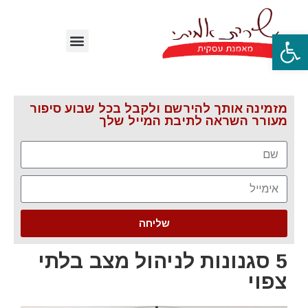
פתח סרגל נגישות
מזמינה אותך להירשם ולקבל בכל שבוע סיפור
מעורר השראה לתיבת המייל שלך
שליחה
5 סגנונות לניהול מצב בלתי
צפוי