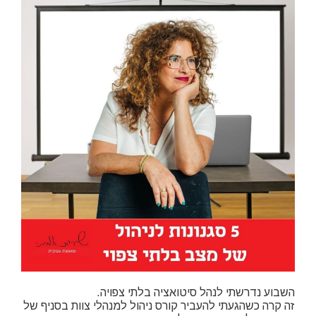
השבוע נדרשתי לנהל סיטואציה בלתי צפויה.
זה קרה כשהגעתי להעביר קורס ניהול למנהלי צוות בסניף של