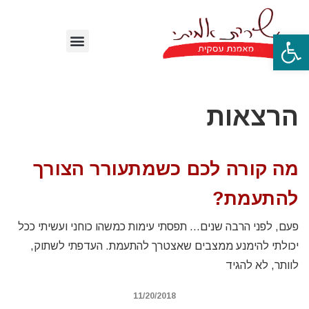
פתח סרגל נגישות
הרצאות
מה קורה לכם כשמתעורר הצורך
להתעמת?
פעם, לפני הרבה שנים… תפסתי עימות כמשהו כוחני ועשיתי ככל
יכולתי להימנע ממצבים שאצטרך להתעמת. העדפתי לשתוק,
לוותר, לא להגיד
11/20/2018