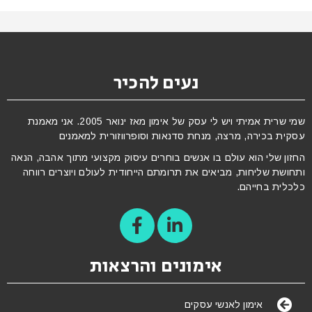
נעים להכיר
שמי שרית אמיתי ויש לי עסק של אימון מאז ינואר 2005. אני מאמנת
עסקית בכירה, מרצה, מנחת סדנאות וסופרווזורית למאמנים
החזון שלי הוא עולם בו אנשים בוחרים עיסוק מקצועי מתוך אהבה, הנאה
ותחושת שליחות, מביאים את תרומתם הייחודית לעולם ויוצרים רווחה
כלכלית בחייהם.
אימונים והרצאות
אימון לאנשי עסקים