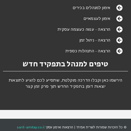
אימון למנהלים בכירים
אימון לעצמאיים
הרצאה - ענווה כעוצמה עסקית
הרצאה - ניהול זמן
הרצאה - התנהלות כספית
טיפים למנהל בתפקיד חדש
הירשמו כאן וקבלו הדרכה מוקלטת, שתסייע לכם להגיע לתוצאות
יוצאות דופן בתפקיד החדש תוך פרק זמן קצר
© כל הזכויות שמורות לשרית אמיתי | הרצאות ואימון עסקי
sarit-amitay.co.il