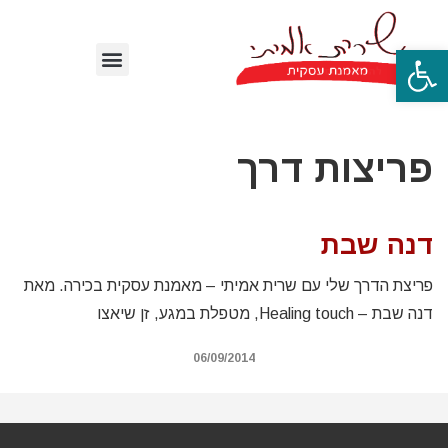
פתח סרגל נגישות
פריצות דרך
דנה שבת
פריצת הדרך שלי עם שרית אמיתי – מאמנת עסקית בכירה. מאת
דנה שבת – Healing touch, מטפלת במגע, זן שיאצו
06/09/2014