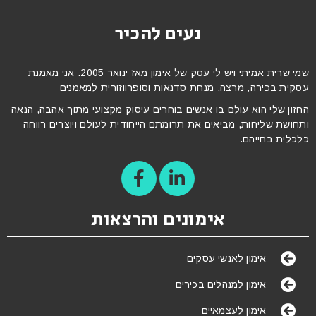
נעים להכיר
שמי שרית אמיתי ויש לי עסק של אימון מאז ינואר 2005. אני מאמנת
עסקית בכירה, מרצה, מנחת סדנאות וסופרווזורית למאמנים
החזון שלי הוא עולם בו אנשים בוחרים עיסוק מקצועי מתוך אהבה, הנאה
ותחושת שליחות, מביאים את תרומתם הייחודית לעולם ויוצרים רווחה
כלכלית בחייהם.
אימונים והרצאות
אימון לאנשי עסקים
אימון למנהלים בכירים
אימון לעצמאיים