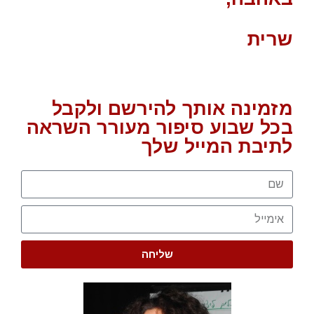
שרית
מזמינה אותך להירשם ולקבל
בכל שבוע סיפור מעורר השראה
לתיבת המייל שלך
שליחה