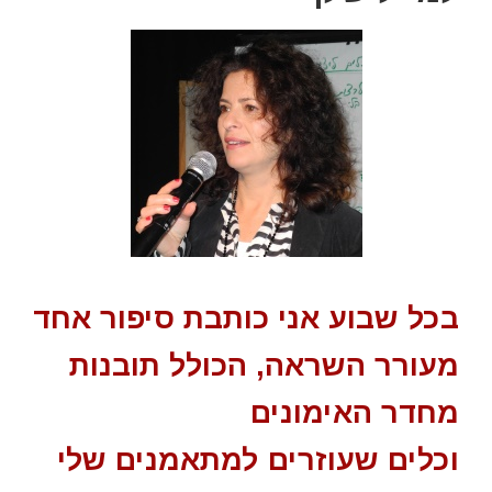
בכל שבוע אני כותבת סיפור אחד
מעורר השראה, הכולל תובנות
מחדר האימונים
וכלים שעוזרים למתאמנים שלי