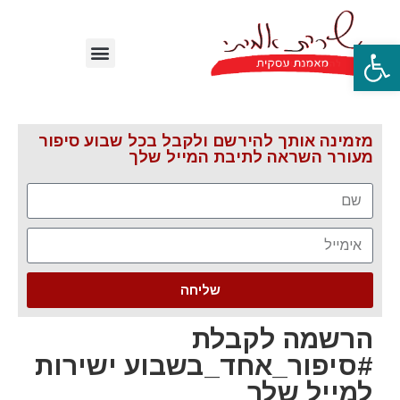
פתח סרגל נגישות
מזמינה אותך להירשם ולקבל בכל שבוע סיפור
מעורר השראה לתיבת המייל שלך
שליחה
הרשמה לקבלת
#סיפור_אחד_בשבוע ישירות
למייל שלך