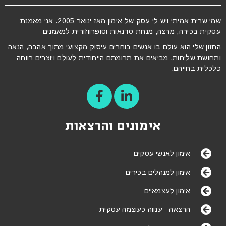
שמי שרית אמיתי ויש לי עסק של אימון מאז ינואר 2005. אני מאמנת
עסקית בכירה, מרצה, מנחת סדנאות וסופרווזורית למאמנים
החזון שלי הוא עולם בו אנשים בוחרים עיסוק מקצועי מתוך אהבה, הנאה
ותחושת שליחות, מביאים את תרומתם הייחודית לעולם ויוצרים רווחה
כלכלית בחייהם.
אימונים והרצאות
אימון לאנשי עסקים
אימון למנהלים בכירים
אימון לעצמאיים
הרצאה - ענווה כעוצמה עסקית