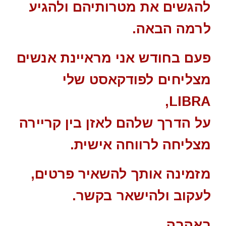
להגשים את מטרותיהם ולהגיע
לרמה הבאה.
פעם בחודש אני מראיינת אנשים
מצליחים לפודקאסט שלי
LIBRA,
על הדרך שלהם לאזן בין קריירה
מצליחה לרווחה אישית.
מזמינה אותך להשאיר פרטים,
לעקוב ולהישאר בקשר.
באהבה,