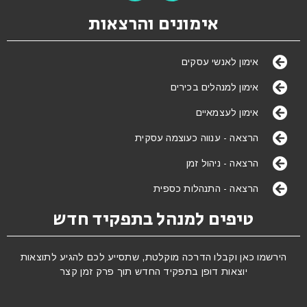
אימונים והרצאות
אימון לאנשי עסקים
אימון למנהלים בכירים
אימון לעצמאיים
הרצאה - ענווה כעוצמה עסקית
הרצאה - ניהול זמן
הרצאה - התנהלות כספית
טיפים למנהל בתפקיד חדש
הירשמו כאן וקבלו הדרכה מוקלטת, שתסייע לכם להגיע לתוצאות
יוצאות דופן בתפקיד החדש תוך פרק זמן קצר