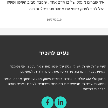
איך עוברים מעסק של בן אדם אחד, שעובד סביב השעון ועושה
הכל לבד לעסק ריווחי עם מספר עובדים? זה היה
10/27/2019
נעים להכיר
שמי שרית אמיתי ויש לי עסק של אימון מאז ינואר 2005. אני מאמנת
עסקית בכירה, מרצה, מנחת סדנאות וסופרווזורית למאמנים
החזון שלי הוא עולם בו אנשים בוחרים עיסוק מקצועי מתוך אהבה, הנאה
ותחושת שליחות, מביאים את תרומתם הייחודית לעולם ויוצרים רווחה
כלכלית בחייהם.