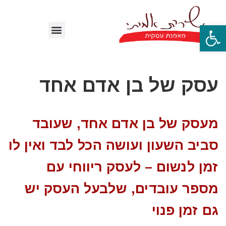
פתח סרגל נגישות
עסק של בן אדם אחד
מעסק של בן אדם אחד, שעובד
סביב השעון ועושה הכל לבד ואין לו
זמן לנשום – לעסק ריווחי עם
מספר עובדים, שלבעל העסק יש
גם זמן פנוי