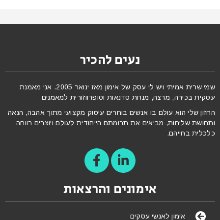
נעים להכיר
שמי שרית אמיתי ויש לי עסק של אימון מאז ינואר 2005. אני מאמנת
עסקית בכירה, מרצה, מנחת סדנאות וסופרווזורית למאמנים
החזון שלי הוא עולם בו אנשים בוחרים עיסוק מקצועי מתוך אהבה, הנאה
ותחושת שליחות, מביאים את תרומתם הייחודית לעולם ויוצרים רווחה
כלכלית בחייהם.
אימונים והרצאות
אימון לאנשי עסקים