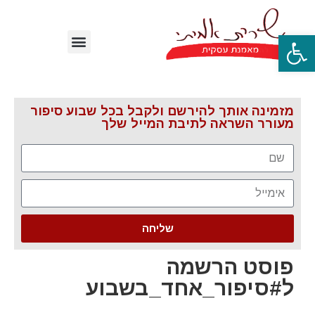
פתח סרגל נגישות
מזמינה אותך להירשם ולקבל בכל שבוע סיפור
מעורר השראה לתיבת המייל שלך
שליחה
פוסט הרשמה
ל#סיפור_אחד_בשבוע