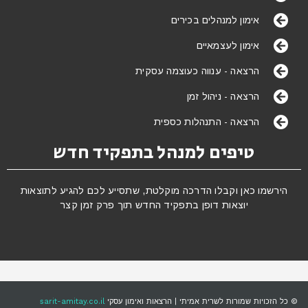
אימון למנהלים בכירים
אימון לעצמאיים
הרצאה - ענווה כעוצמה עסקית
הרצאה - ניהול זמן
הרצאה - התנהלות כספית
טיפים למנהל בתפקיד חדש
הירשמו כאן וקבלו הדרכה מוקלטת, שתסייע לכם להגיע לתוצאות
יוצאות דופן בתפקיד החדש תוך פרק זמן קצר
© כל הזכויות שמורות לשרית אמיתי | הרצאות ואימון עסקי
sarit-amitay.co.il