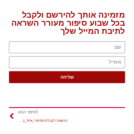
מזמינה אותך להירשם ולקבל
בכל שבוע סיפור מעורר השראה
לתיבת המייל שלך
שליחה
לסיפור הבא
הרשמה לקבלת #סיפור_אחד_בשבוע ישירות למייל שלך