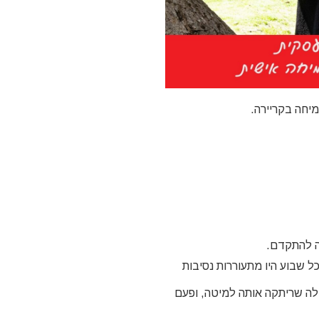
יחה בקריירה.
לה להתקדם.
 שבוע היו מתעוררות נסיבות
לה שריתקה אותה למיטה, ופעם