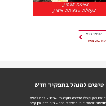
לסיפור הבא
עומד בפני מסגרת
טיפים למנהל בתפקיד חדש
רשמו כאן וקבלו הדרכה מוקלטת, שתסייע לכם להגיע
וצאות יוצאות דופן בתפקיד החדש תוך פרק זמן קצר