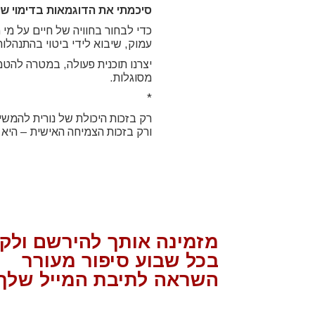
סיכמתי את הדוגמאות בדימוי של 
כדי לבחור בחוויה של חיים על מי 
עמוק, שיבוא לידי ביטוי בהתנהלות
יצרנו תוכנית פעולה, במטרה להטמ
מסוגלות.
*
רק בזכות היכולת של נורית להמשי
ורק בזכות הצמיחה האישית – היא 
מזמינה אותך להירשם ולק
בכל שבוע סיפור מעורר
השראה לתיבת המייל שלך