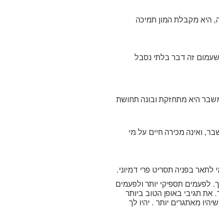
, היא מקבלת המון תמיכה
שעמום זה דבר בלתי נסבל
משבר היא מתחזקת ובונה תחושת
 ואינה מכירה חיים על מי
 לתאר בפניה תסריט פרי דמיוני.
. לפעמים תספיקי יותר ולפעמים
 את תגיבי באופן הטוב ביותר
היו מאתגרים יותר . יהיו לך