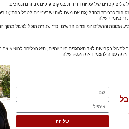
גלים קטנים של עליות וירידות במקום פיקים גבוהים ונמוכים.
מנוחות כברירת מחדל (גם אם מעת לעת יש "עניינים לטפל בהם") נורית
 היומיומית שלה.
יע אמונות והרגלים יומיומיים חדשים, כדי שנורית תוכל לפעול מתוך 
ך לפעול בקביעות לצד האתגרים היומיומיים, היא הצליחה להוציא את 
הייתה פנויה להצמיח את העסק שלה.
בל
שליחה