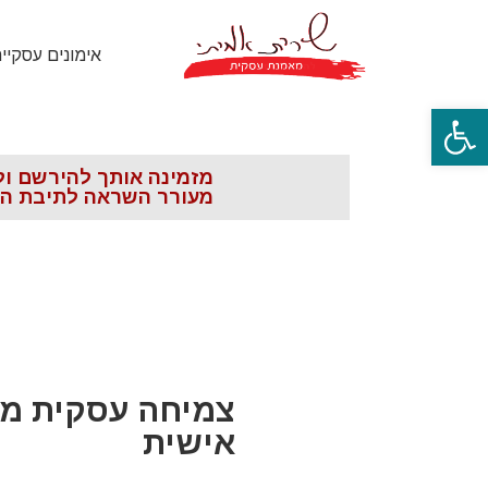
אימונים עסקיי
פתח סרגל נגישות
מזמינה אותך להירשם ול
מעורר השראה לתיבת המ
צמיחה עסקית מ
אישית