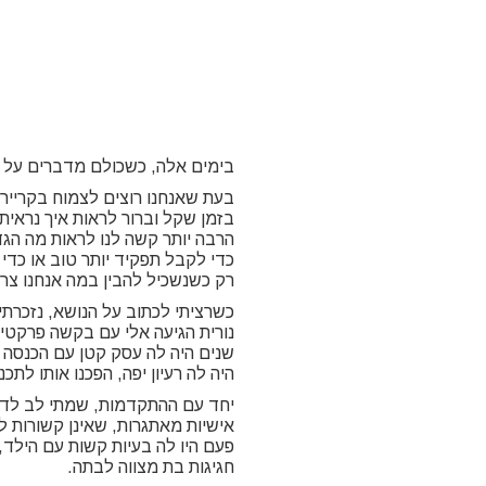
בימים אלה, כשכולם מדברים על צ
בעת שאנחנו רוצים לצמוח בקריירה
בזמן שקל וברור לראות איך נראית
הרבה יותר קשה לנו לראות מה הג
כדי לקבל תפקיד יותר טוב או כדי
רק כשנשכיל להבין במה אנחנו צרי
כשרציתי לכתוב על הנושא, נזכרתי 
נורית הגיעה אלי עם בקשה פרקטי
שנים היה לה עסק קטן עם הכנסה ק
היה לה רעיון יפה, הפכנו אותו לת
יחד עם ההתקדמות, שמתי לב לדפו
אישיות מאתגרות, שאינן קשורות ל
פעם היו לה בעיות קשות עם הילד
חגיגות בת מצווה לבתה.