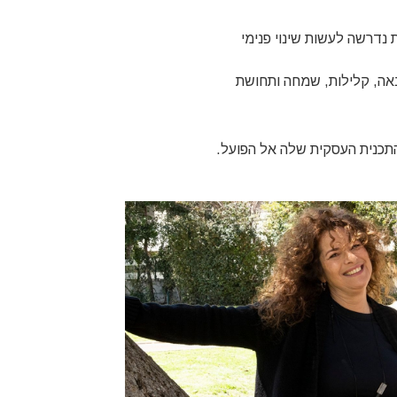
 נדרשה לעשות שינוי פנימי
הנאה, קלילות, שמחה ותחושת
התכנית העסקית שלה אל הפועל.