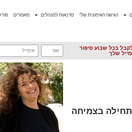
ם
הגישה האימונית שלי
סדנאות למנהלים
מאמרים
פוד
קבל בכל שבוע סיפור
ייל שלך
תחילה בצמיחה