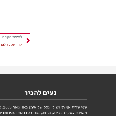
לסיפור הקודם
איך הופכים חלום
נעים להכיר
שמי שרית אמיתי ויש לי עסק 
מאמנת עסקית בכירה, מרצה, מנחת סדנאות וסופרווזורית