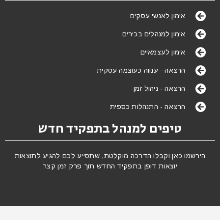
אימון לאנשי עסקים
אימון למנהלים בכירים
אימון לעצמאיים
הרצאה - ענווה כעוצמה עסקית
הרצאה - ניהול זמן
הרצאה - התנהלות כספית
טיפים למנהל בתפקיד חדש
הירשמו כאן וקבלו הדרכה מוקלטת, שתסייע לכם להגיע לתוצאות
יוצאות דופן בתפקיד החדש תוך פרק זמן קצר