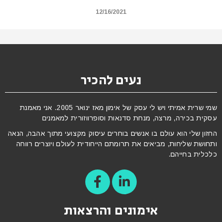
12/16/2021
נעים להכיר
שמי שרית אמיתי ויש לי עסק של אימון מאז ינואר 2005. אני מאמנת
עסקית בכירה, מרצה, מנחת סדנאות וסופרווזורית למאמנים
החזון שלי הוא עולם בו אנשים בוחרים עיסוק מקצועי מתוך אהבה, הנאה
ותחושת שליחות, מביאים את תרומתם הייחודית לעולם ויוצרים רווחה
כלכלית בחייהם.
אימונים והרצאות