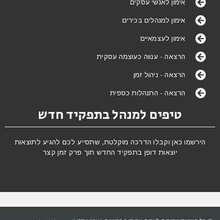
אימון לאנשי עסקים
אימון למנהלים בכירים
אימון לעצמאיים
הרצאה - ענווה כעוצמה עסקית
הרצאה - ניהול זמן
הרצאה - התנהלות כספית
טיפים למנהל בתפקיד חדש
הירשמו כאן וקבלו הדרכה מוקלטת, שתסייע לכם להגיע לתוצאות
יוצאות דופן בתפקיד החדש תוך פרק זמן קצר