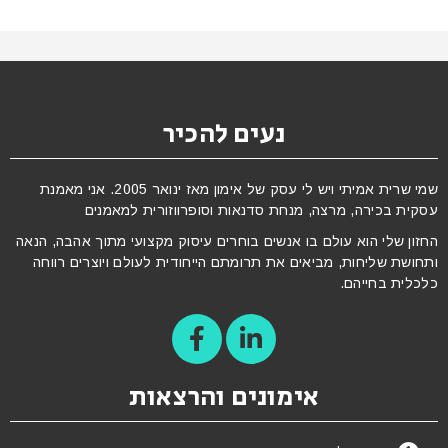
נעים להכיר
שמי שרית אמיתי ויש לי עסק של אימון מאז ינואר 2005. אני מאמנת
עסקית בכירה, מרצה, מנחת סדנאות וסופרווזורית למאמנים
החזון שלי הוא עולם בו אנשים בוחרים עיסוק מקצועי מתוך אהבה, הנאה
ותחושת שליחות, מביאים את תרומתם הייחודית לעולם ויוצרים רווחה
כלכלית בחייהם.
אימונים והרצאות