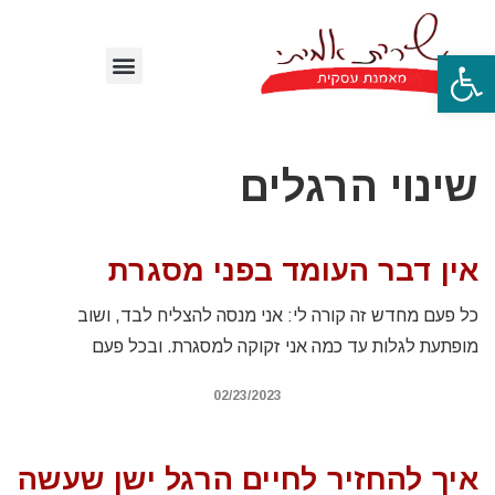
פתח סרגל נגישות
שינוי הרגלים
אין דבר העומד בפני מסגרת
כל פעם מחדש זה קורה לי: אני מנסה להצליח לבד, ושוב
מופתעת לגלות עד כמה אני זקוקה למסגרת. ובכל פעם
02/23/2023
איך להחזיר לחיים הרגל ישן שעשה