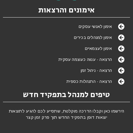
אימונים והרצאות
אימון לאנשי עסקים
אימון למנהלים בכירים
אימון לעצמאיים
הרצאה - ענווה כעוצמה עסקית
הרצאה - ניהול זמן
הרצאה - התנהלות כספית
טיפים למנהל בתפקיד חדש
הירשמו כאן וקבלו הדרכה מוקלטת, שתסייע לכם להגיע לתוצאות
יוצאות דופן בתפקיד החדש תוך פרק זמן קצר