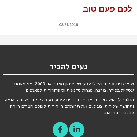
לכם פעם טוב
08/21/2019
נעים להכיר
שמי שרית אמיתי ויש לי עסק של אימון מאז ינואר 2005. אני מאמנת
עסקית בכירה, מרצה, מנחת סדנאות וסופרווזורית למאמנים
החזון שלי הוא עולם בו אנשים בוחרים עיסוק מקצועי מתוך אהבה, הנאה
ותחושת שליחות, מביאים את תרומתם הייחודית לעולם ויוצרים רווחה
כלכלית בחייהם.