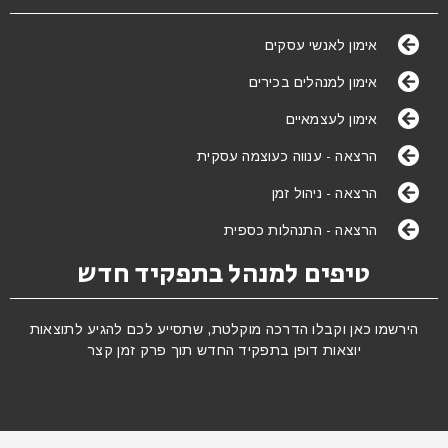
אימון לאנשי עסקים
אימון למנהלים בכירים
אימון לעצמאיים
הרצאה - ענווה כעוצמה עסקית
הרצאה - ניהול זמן
הרצאה - התנהלות כספית
טיפים למנהל בתפקיד חדש
הירשמו כאן וקבלו הדרכה מוקלטת, שתסייע לכם להגיע לתוצאות
יוצאות דופן בתפקיד החדש תוך פרק זמן קצר