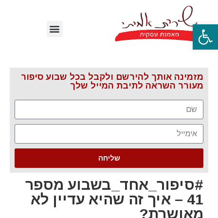
פתח סרגל נגישות
מזמינה אותך להירשם ולקבל בכל שבוע סיפור
מעורר השראה לתיבת המייל שלך
שליחה
#סיפור_אחד_בשבוע מספר
41 – איך זה שהיא עדיין לא
מאושרת?