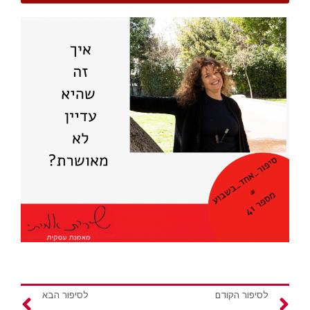
לסיפור הקודם
לסיפור הבא