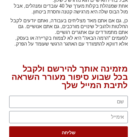
אבל בחייו האישיים הוא מרגיש כישלון.
אחת שמנהלת בקלות מערך של 40 עובדים ומנהלים, אבל
מול הבוס שלה היא מרגישה קטנה וחסרת ביטחון.
כן, גם אם אתם מאד מצליחים בעבודה, ואתם יודעים לקבל
החלטות ולהוביל שינויים מורכבים, גם אתם אנושיים. גם
אתם מתמודדים עם אתגרים רגשיים.
לפעמים "הרמה הבאה" היא לא לצמוח בקריירה או בעסק,
אלא דווקא להתמודד עם האתגר הרגשי שעומד על הפרק.
מזמינה אותך להירשם ולקבל
בכל שבוע סיפור מעורר השראה
לתיבת המייל שלך
שליחה