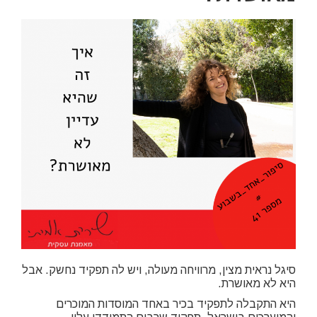
סיגל נראית מצין, מרוויחה מעולה, ויש לה תפקיד נחשק. אבל
היא לא מאושרת.
היא התקבלה לתפקיד בכיר באחד המוסדות המוכרים