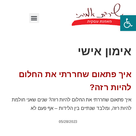
פתח סרגל נגישות
אימון אישי
איך פתאום שחררתי את החלום
להיות רזה?
איך פתאום שחררתי את החלום להיות רזה? שנים שאני חולמת
להיות רזה, ומלבד שנתיים בין הלידות – אף פעם לא
05/28/2023