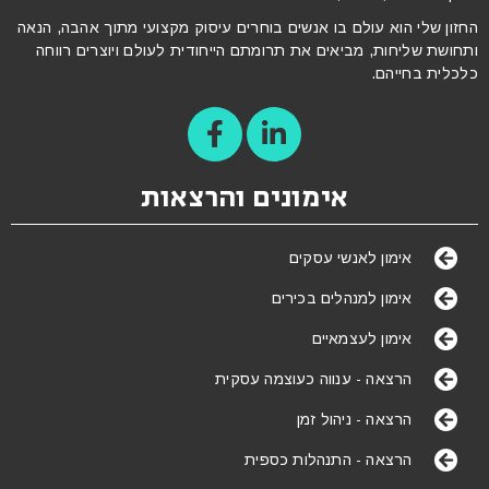
החזון שלי הוא עולם בו אנשים בוחרים עיסוק מקצועי מתוך אהבה, הנאה
ותחושת שליחות, מביאים את תרומתם הייחודית לעולם ויוצרים רווחה
כלכלית בחייהם.
אימונים והרצאות
אימון לאנשי עסקים
אימון למנהלים בכירים
אימון לעצמאיים
הרצאה - ענווה כעוצמה עסקית
הרצאה - ניהול זמן
הרצאה - התנהלות כספית