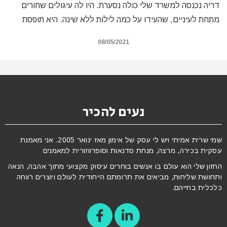
דריה נכנסה למשרד שלי כולה נסערת. היו לה עיגולים שחורים
מתחת לעיניים, שהעידו על כמה לילות ללא שינה. היא תופסת
08/05/2021
נעים להכיר
שמי שרית אמיתי ויש לי עסק של אימון מאז ינואר 2005. אני מאמנת
עסקית בכירה, מרצה, מנחת סדנאות וסופרווזורית למאמנים
החזון שלי הוא עולם בו אנשים בוחרים עיסוק מקצועי מתוך אהבה, הנאה
ותחושת שליחות, מביאים את תרומתם הייחודית לעולם ויוצרים רווחה
כלכלית בחייהם.