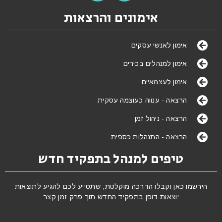
אימונים והרצאות
אימון לאנשי עסקים
אימון למנהלים בכירים
אימון לעצמאיים
הרצאה - ענווה כעוצמה עסקית
הרצאה - ניהול זמן
הרצאה - התנהלות כספית
טיפים למנהל בתפקיד חדש
הירשמו כאן וקבלו הדרכה מוקלטת, שתסייע לכם להגיע לתוצאות
יוצאות דופן בתפקיד החדש תוך פרק זמן קצר