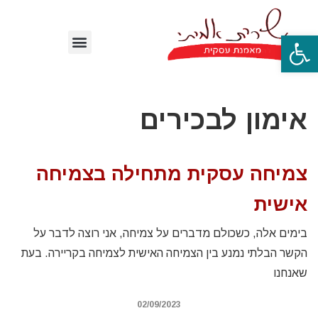
פתח סרגל נגישות
אימון לבכירים
צמיחה עסקית מתחילה בצמיחה
אישית
בימים אלה, כשכולם מדברים על צמיחה, אני רוצה לדבר על
הקשר הבלתי נמנע בין הצמיחה האישית לצמיחה בקריירה. בעת
שאנחנו
02/09/2023