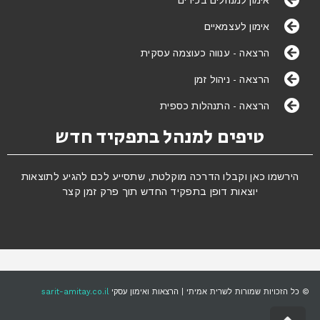
אימון לעצמאיים
הרצאה - ענווה כעוצמה עסקית
הרצאה - ניהול זמן
הרצאה - התנהלות כספית
טיפים למנהל בתפקיד חדש
הירשמו כאן וקבלו הדרכה מוקלטת, שתסייע לכם להגיע לתוצאות
יוצאות דופן בתפקיד החדש תוך פרק זמן קצר
© כל הזכויות שמורות לשרית אמיתי | הרצאות ואימון עסקי
sarit-amitay.co.il