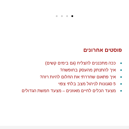
פוסטים אחרונים
ככה מתכננים להצליח (גם בימים קשים)
איך להתנתק מהעסק בחופשה?
איך פתאום שחררתי את החלום להיות רזה?
5 סגנונות לניהול מצב בלתי צפוי
מצעד הכלים לחיים מאוזנים – מצעד חמשת הגדולים