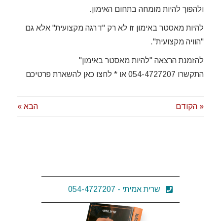
ולהפוך להיות מומחה בתחום האימון.
להיות מאסטר באימון זו לא רק "דרגה מקצועית" אלא גם
"הוויה מקצועית".
להזמנת הרצאה "להיות מאסטר באימון"
התקשרו 054-4727207 או * לחצו כאן להשארת פרטיכם
« הקודם
הבא »
שרית אמיתי - 054-4727207