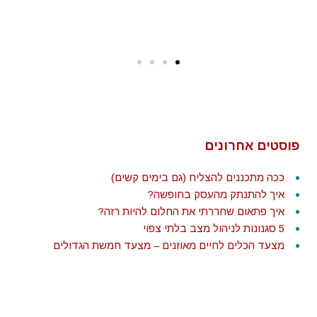
פוסטים אחרונים
ככה מתכננים להצליח (גם בימים קשים)
איך להתנתק מהעסק בחופשה?
איך פתאום שחררתי את החלום להיות רזה?
5 סגנונות לניהול מצב בלתי צפוי
מצעד הכלים לחיים מאוזנים – מצעד חמשת הגדולים