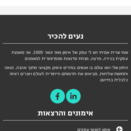
נעים להכיר
שמי שרית אמיתי ויש לי עסק של אימון מאז ינואר 2005. אני מאמנת
עסקית בכירה, מרצה, מנחת סדנאות וסופרווזורית למאמנים
החזון שלי הוא עולם בו אנשים בוחרים עיסוק מקצועי מתוך אהבה, הנאה
ותחושת שליחות, מביאים את תרומתם הייחודית לעולם ויוצרים רווחה
כלכלית בחייהם.
אימונים והרצאות
אימון לאנשי עסקים