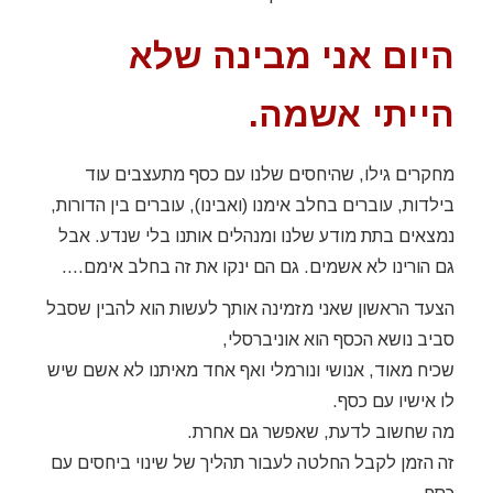
היום אני מבינה שלא
הייתי אשמה.
מחקרים גילו, שהיחסים שלנו עם כסף מתעצבים עוד
בילדות, עוברים בחלב אימנו (ואבינו), עוברים בין הדורות,
נמצאים בתת מודע שלנו ומנהלים אותנו בלי שנדע. אבל
גם הורינו לא אשמים. גם הם ינקו את זה בחלב אימם….
הצעד הראשון שאני מזמינה אותך לעשות הוא להבין שסבל
סביב נושא הכסף הוא אוניברסלי,
שכיח מאוד, אנושי ונורמלי ואף אחד מאיתנו לא אשם שיש
לו אישיו עם כסף.
מה שחשוב לדעת, שאפשר גם אחרת.
זה הזמן לקבל החלטה לעבור תהליך של שינוי ביחסים עם