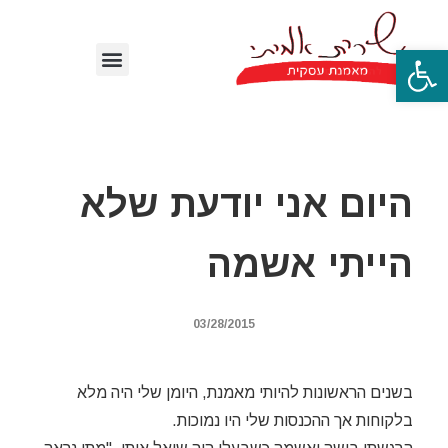
פתח סרגל נגישות
היום אני יודעת שלא
הייתי אשמה
03/28/2015
בשנים הראשונות להיותי מאמנת, היומן שלי היה מלא
בלקוחות אך ההכנסות שלי היו נמוכות.