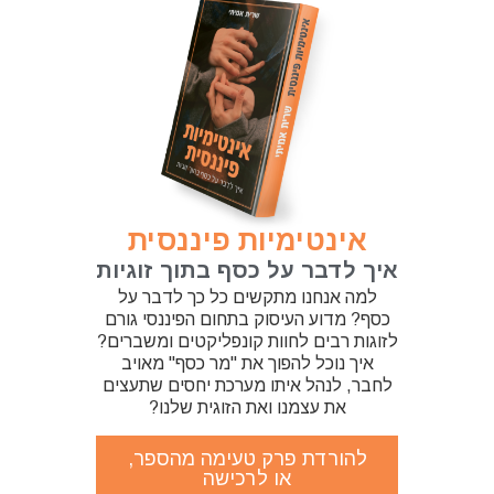
אינטימיות פיננסית
איך לדבר על כסף בתוך זוגיות
למה אנחנו מתקשים כל כך לדבר על
כסף? מדוע העיסוק בתחום הפיננסי גורם
לזוגות רבים לחוות קונפליקטים ומשברים?
איך נוכל להפוך את "מר כסף" מאויב
לחבר, לנהל איתו מערכת יחסים שתעצים
את עצמנו ואת הזוגית שלנו?
להורדת פרק טעימה מהספר,
או לרכישה