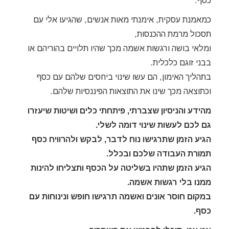
כסף.
כמאמנת עסקית, אימנתי מאות אנשים, שהגיעו אלי עם
תסכול מרמת ההכנסות,
ומלאי בושה ורגשות אשמה מכך שהיו תלויים בהוריהם או
בבני זוגם כלכלית.
בתהליך האימון, הם עשו שינוי ביחסים שלהם עם כסף
וכתוצאה מכך שינו את התוצאות הפיננסיות שלהם.
מהידע והניסיון שצברתי, פיתחתי כלים ושיטות שיעזרו
גם לכם לעשות שינוי דומה לשלי.
הגיע הזמן שתרגישו נוח לדבר, לבקש ולהרוויח כסף
תמורת העבודה שלכם ובכלל.
הגיע הזמן שתהיו בשליטה על הכסף ותצליחו להינות
ממנו בלי רגשות אשמה.
במקום חוסר אונים ואשמה תרגישו חופש ונינוחות עם
כסף.