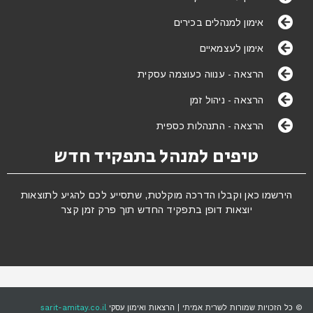
אימון למנהלים בכירים
אימון לעצמאיים
הרצאה - ענווה כעוצמה עסקית
הרצאה - ניהול זמן
הרצאה - התנהלות כספית
טיפים למנהל בתפקיד חדש
הירשמו כאן וקבלו הדרכה מוקלטת, שתסייע לכם להגיע לתוצאות
יוצאות דופן בתפקיד החדש תוך פרק זמן קצר
© כל הזכויות שמורות לשרית אמיתי | הרצאות ואימון עסקי
sarit-amitay.co.il