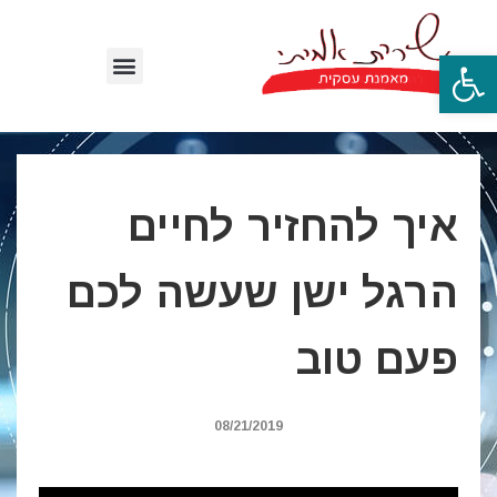
פתח סרגל נגישות
איך להחזיר לחיים
הרגל ישן שעשה לכם
פעם טוב
08/21/2019