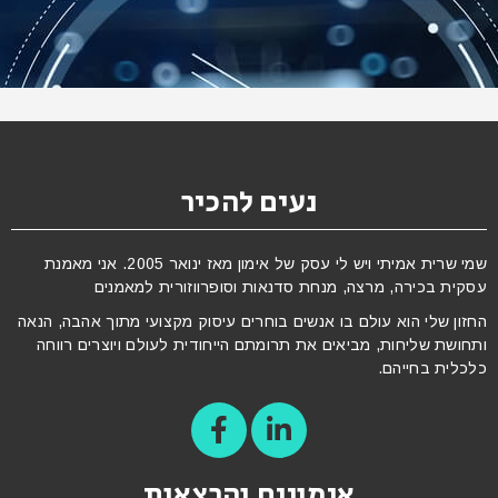
נעים להכיר
שמי שרית אמיתי ויש לי עסק של אימון מאז ינואר 2005. אני מאמנת
עסקית בכירה, מרצה, מנחת סדנאות וסופרווזורית למאמנים
החזון שלי הוא עולם בו אנשים בוחרים עיסוק מקצועי מתוך אהבה, הנאה
ותחושת שליחות, מביאים את תרומתם הייחודית לעולם ויוצרים רווחה
כלכלית בחייהם.
אימונים והרצאות