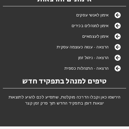
אימון לאנשי עסקים
אימון למנהלים בכירים
אימון לעצמאיים
הרצאה - ענווה כעוצמה עסקית
הרצאה - ניהול זמן
הרצאה - התנהלות כספית
טיפים למנהל בתפקיד חדש
הירשמו כאן וקבלו הדרכה מוקלטת, שתסייע לכם להגיע לתוצאות
יוצאות דופן בתפקיד החדש תוך פרק זמן קצר