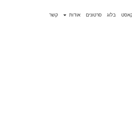
קאסט
בלוג
סרטונים
אודות
קשר