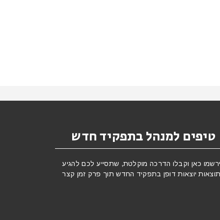
טיפים למנהל בתפקיד חדש
רשמו כאן וקבלו הדרכה מוקלטת, שתסייע לכם להגיע
וצאות יוצאות דופן בתפקיד החדש תוך פרק זמן קצר