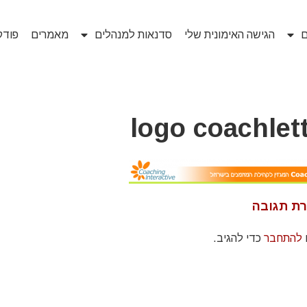
ם
הגישה האימונית שלי
סדנאות למנהלים
מאמרים
פוד
logo coachlet
ת תגובה
להתחבר
כדי להגיב.