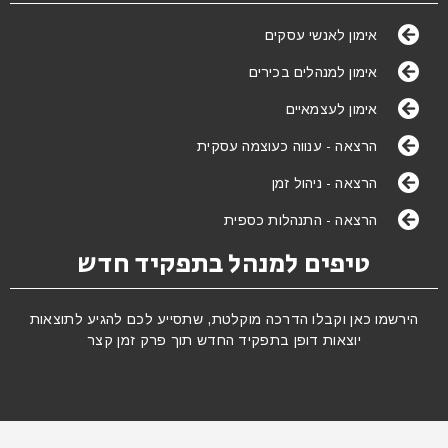
אימון לאנשי עסקים
אימון למנהלים בכירים
אימון לעצמאיים
הרצאה - ענווה כעוצמה עסקית
הרצאה - ניהול זמן
הרצאה - התנהלות כספית
טיפים למנהל בתפקיד חדש
הירשמו כאן וקבלו הדרכה מוקלטת, שתסייע לכם להגיע לתוצאות
יוצאות דופן בתפקיד החדש תוך פרק זמן קצר