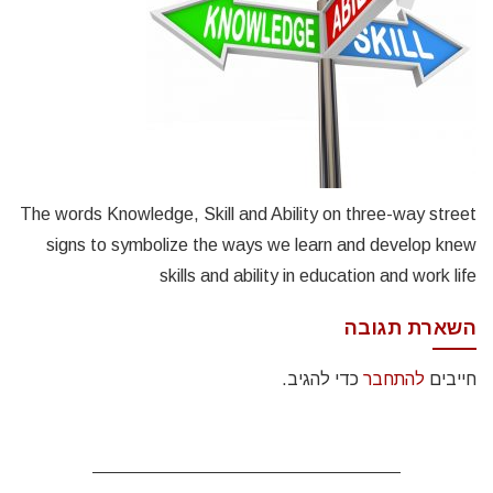
The words Knowledge, Skill and Ability on three-way street
signs to symbolize the ways we learn and develop knew
skills and ability in education and work life
השארת תגובה
חייבים
להתחבר
כדי להגיב.