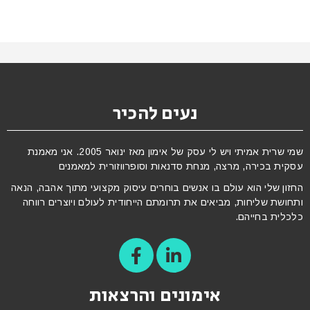
נעים להכיר
שמי שרית אמיתי ויש לי עסק של אימון מאז ינואר 2005. אני מאמנת
עסקית בכירה, מרצה, מנחת סדנאות וסופרווזורית למאמנים
החזון שלי הוא עולם בו אנשים בוחרים עיסוק מקצועי מתוך אהבה, הנאה
ותחושת שליחות, מביאים את תרומתם הייחודית לעולם ויוצרים רווחה
כלכלית בחייהם.
אימונים והרצאות