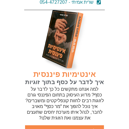
שרית אמיתי - 054-4727207
אינטימיות פיננסית
איך לדבר על כסף בתוך זוגיות
למה אנחנו מתקשים כל כך לדבר על
כסף? מדוע העיסוק בתחום הפיננסי גורם
לזוגות רבים לחוות קונפליקטים ומשברים?
איך נוכל להפוך את "מר כסף" מאויב
לחבר, לנהל איתו מערכת יחסים שתעצים
את עצמנו ואת הזוגית שלנו?