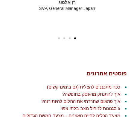
רן אלמוג
SVP, General Manager Japan
פוסטים אחרונים
ככה מתכננים להצליח (גם בימים קשים)
איך להתנתק מהעסק בחופשה?
איך פתאום שחררתי את החלום להיות רזה?
5 סגנונות לניהול מצב בלתי צפוי
מצעד הכלים לחיים מאוזנים – מצעד חמשת הגדולים