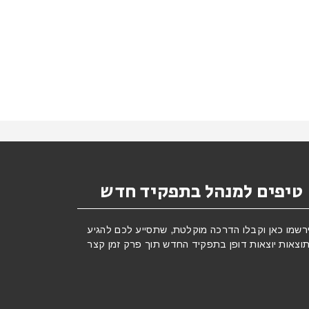
טיפים למנהל בתפקיד חדש
רשמו כאן וקבלו הדרכה מוקלטת, שתסייע לכם להגיע
וצאות יוצאות דופן בתפקיד החדש תוך פרק זמן קצר