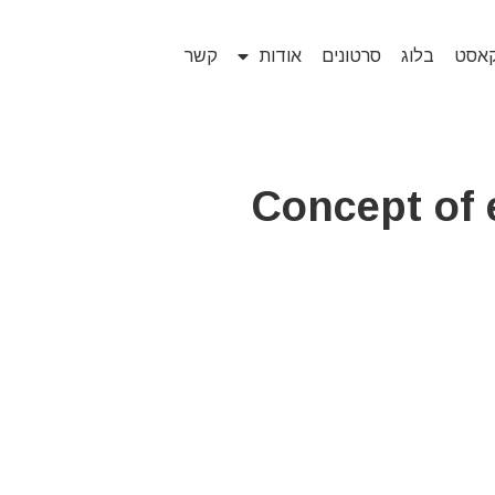
קאסט
בלוג
סרטונים
אודות
קשר
Concept of 