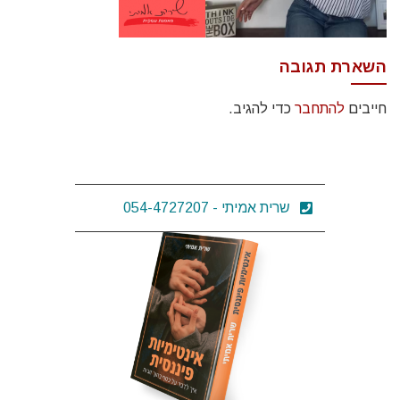
השארת תגובה
חייבים
להתחבר
כדי להגיב.
שרית אמיתי - 054-4727207