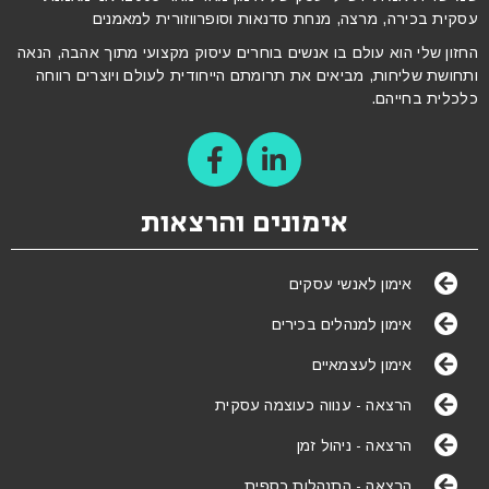
עסקית בכירה, מרצה, מנחת סדנאות וסופרווזורית למאמנים
החזון שלי הוא עולם בו אנשים בוחרים עיסוק מקצועי מתוך אהבה, הנאה
ותחושת שליחות, מביאים את תרומתם הייחודית לעולם ויוצרים רווחה
כלכלית בחייהם.
אימונים והרצאות
אימון לאנשי עסקים
אימון למנהלים בכירים
אימון לעצמאיים
הרצאה - ענווה כעוצמה עסקית
הרצאה - ניהול זמן
הרצאה - התנהלות כספית