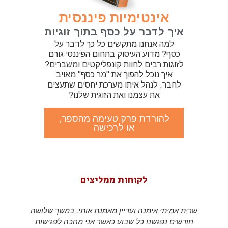
אינטימיות פיננסית
איך לדבר על כסף בתוך זוגיות
למה אנחנו מתקשים כל כך לדבר על
כסף? מדוע העיסוק בתחום הפיננסי גורם
לזוגות רבים לחוות קונפליקטים ומשברים?
איך נוכל להפוך את "מר כסף" מאויב
לחבר, לנהל איתו מערכת יחסים שתעצים
את עצמנו ואת הזוגית שלנו?
להורדת פרק טעימה מהספר,
או לרכישה
לקוחות ממליצים
שרית אמיתי אימנה ועדיין מאמנת אותי. במשך שלושה
חודשים נפגשנו כל שבוע כאשר אני מחכה לפגישות