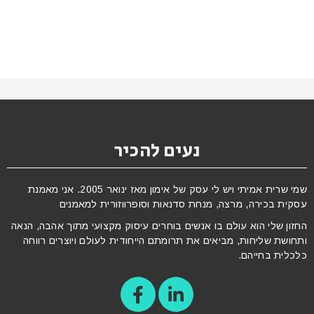
נעים להכיר
שמי שרית אמיתי ויש לי עסק של אימון מאז ינואר 2005. אני מאמנת
עסקית בכירה, מרצה, מנחת סדנאות וסופרווזורית למאמנים
החזון שלי הוא עולם בו אנשים בוחרים עיסוק מקצועי מתוך אהבה, הנאה
ותחושת שליחות, מביאים את תרומתם הייחודית לעולם ויוצרים רווחה
כלכלית בחייהם.