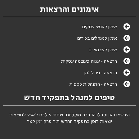
אימונים והרצאות
אימון לאנשי עסקים
אימון למנהלים בכירים
אימון לעצמאיים
הרצאה - ענווה כעוצמה עסקית
הרצאה - ניהול זמן
הרצאה - התנהלות כספית
טיפים למנהל בתפקיד חדש
הירשמו כאן וקבלו הדרכה מוקלטת, שתסייע לכם להגיע לתוצאות
יוצאות דופן בתפקיד החדש תוך פרק זמן קצר