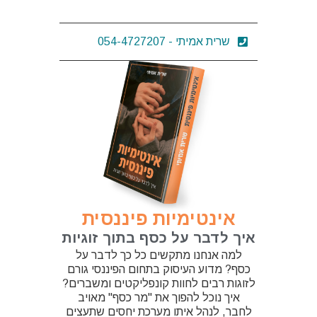
שרית אמיתי - 054-4727207
אינטימיות פיננסית
איך לדבר על כסף בתוך זוגיות
למה אנחנו מתקשים כל כך לדבר על
כסף? מדוע העיסוק בתחום הפיננסי גורם
לזוגות רבים לחוות קונפליקטים ומשברים?
איך נוכל להפוך את "מר כסף" מאויב
לחבר, לנהל איתו מערכת יחסים שתעצים