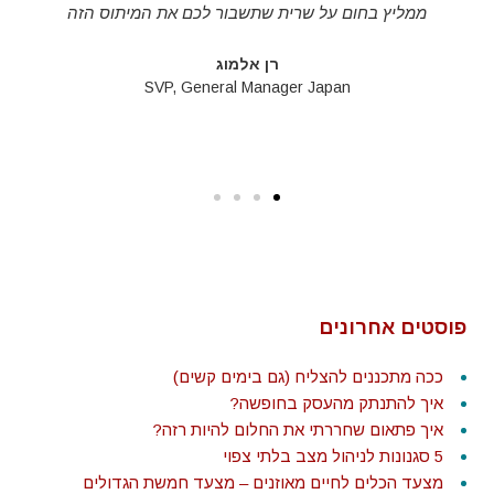
ממליץ בחום על שרית שתשבור לכם את המיתוס הזה
רן אלמוג
SVP, General Manager Japan
פוסטים אחרונים
ככה מתכננים להצליח (גם בימים קשים)
איך להתנתק מהעסק בחופשה?
איך פתאום שחררתי את החלום להיות רזה?
5 סגנונות לניהול מצב בלתי צפוי
מצעד הכלים לחיים מאוזנים – מצעד חמשת הגדולים