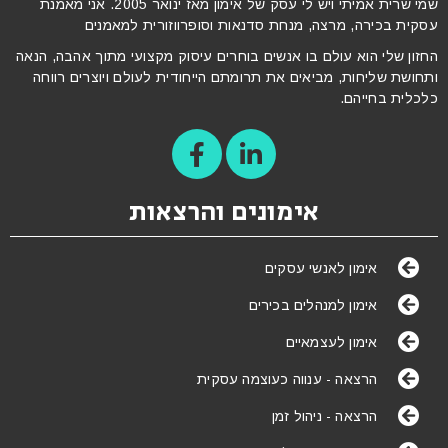
שמי שרית אמיתי ויש לי עסק של אימון מאז ינואר 2005. אני מאמנת
ה, מרצה, מנחת סדנאות וסופרווזורית למאמנים
הוא עולם בו אנשים בוחרים עיסוק מקצועי מתוך אהבה, הנאה
חות, מביאים את תרומתם הייחודית לעולם ויוצרים רווחה
יהם.
אימונים והרצאות
ימון לאנשי עסקים
ימון למנהלים בכירים
ימון לעצמאיים
רצאה - ענווה כעוצמה עסקית
רצאה - ניהול זמן