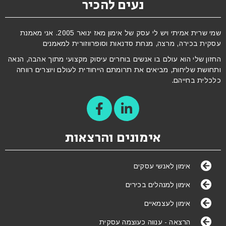
נעים להכיר
שמי שרית אמיתי ויש לי עסק של אימון מאז ינואר 2005. אני מאמנת
עסקית בכירה, מרצה, מנחת סדנאות וסופרווזורית למאמנים
החזון שלי הוא עולם בו אנשים בוחרים עיסוק מקצועי מתוך אהבה, הנאה
ותחושת שליחות, מביאים את תרומתם הייחודית לעולם ויוצרים רווחה
כלכלית בחייהם.
אימונים והרצאות
אימון לאנשי עסקים
אימון למנהלים בכירים
אימון לעצמאיים
הרצאה - ענווה כעוצמה עסקית