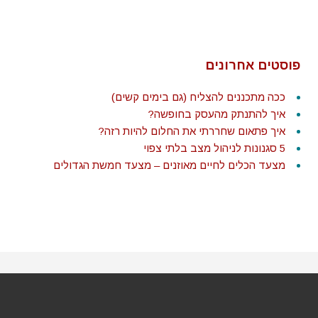
פוסטים אחרונים
ככה מתכננים להצליח (גם בימים קשים)
איך להתנתק מהעסק בחופשה?
איך פתאום שחררתי את החלום להיות רזה?
5 סגנונות לניהול מצב בלתי צפוי
מצעד הכלים לחיים מאוזנים – מצעד חמשת הגדולים