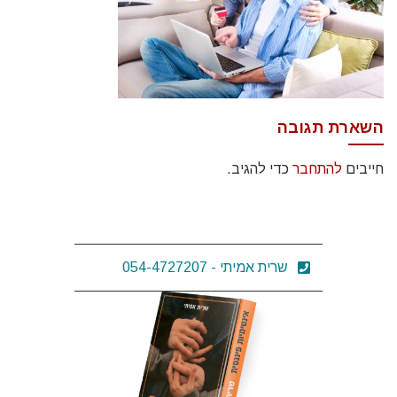
השארת תגובה
חייבים
להתחבר
כדי להגיב.
שרית אמיתי - 054-4727207