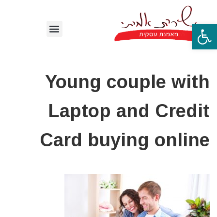
פתח סרגל נגישות
Young couple with
Laptop and Credit
Card buying online