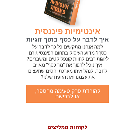
אינטימיות פיננסית
איך לדבר על כסף בתוך זוגיות
למה אנחנו מתקשים כל כך לדבר על
כסף? מדוע העיסוק בתחום הפיננסי גורם
לזוגות רבים לחוות קונפליקטים ומשברים?
איך נוכל להפוך את "מר כסף" מאויב
לחבר, לנהל איתו מערכת יחסים שתעצים
את עצמנו ואת הזוגית שלנו?
להורדת פרק טעימה מהספר,
או לרכישה
לקוחות ממליצים