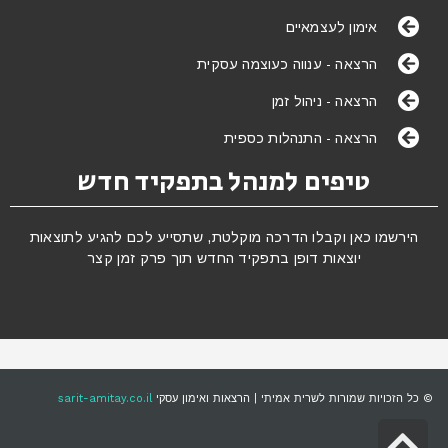
אימון לעצמאיים
הרצאה - ענווה כעוצמה עסקית
הרצאה - ניהול זמן
הרצאה - התנהלות כספית
טיפים למנהל בתפקיד חדש
הירשמו כאן וקבלו הדרכה מוקלטת, שתסייע לכם להגיע לתוצאות
יוצאות דופן בתפקיד החדש תוך פרק זמן קצר
© כל הזכויות שמורות לשרית אמיתי | הרצאות ואימון עסקי
sarit-amitay.co.il
גלילה