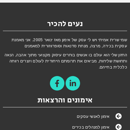
נעים להכיר
שמי שרית אמיתי ויש לי עסק של אימון מאז ינואר 2005. אני מאמנת
עסקית בכירה, מרצה, מנחת סדנאות וסופרווזורית למאמנים
החזון שלי הוא עולם בו אנשים בוחרים עיסוק מקצועי מתוך אהבה, הנאה
ותחושת שליחות, מביאים את תרומתם הייחודית לעולם ויוצרים רווחה
כלכלית בחייהם.
אימונים והרצאות
אימון לאנשי עסקים
אימון למנהלים בכירים