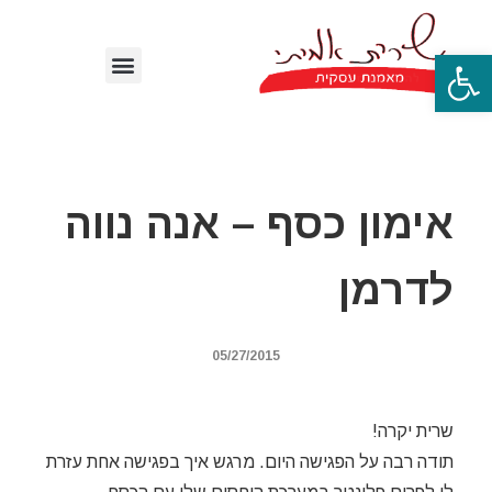
פתח סרגל נגישות
אימון כסף – אנה נווה
לדרמן
05/27/2015
שרית יקרה!
תודה רבה על הפגישה היום. מרגש איך בפגישה אחת עזרת