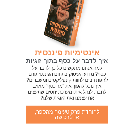
אינטימיות פיננסית
איך לדבר על כסף בתוך זוגיות
למה אנחנו מתקשים כל כך לדבר על
כסף? מדוע העיסוק בתחום הפיננסי גורם
לזוגות רבים לחוות קונפליקטים ומשברים?
איך נוכל להפוך את "מר כסף" מאויב
לחבר, לנהל איתו מערכת יחסים שתעצים
את עצמנו ואת הזוגית שלנו?
להורדת פרק טעימה מהספר,
או לרכישה