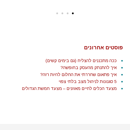
פוסטים אחרונים
ככה מתכננים להצליח (גם בימים קשים)
איך להתנתק מהעסק בחופשה?
איך פתאום שחררתי את החלום להיות רזה?
5 סגנונות לניהול מצב בלתי צפוי
מצעד הכלים לחיים מאוזנים – מצעד חמשת הגדולים