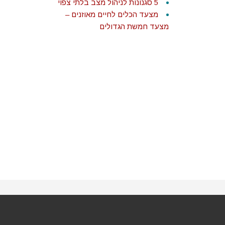
5 סגנונות לניהול מצב בלתי צפוי
מצעד הכלים לחיים מאוזנים –
מצעד חמשת הגדולים