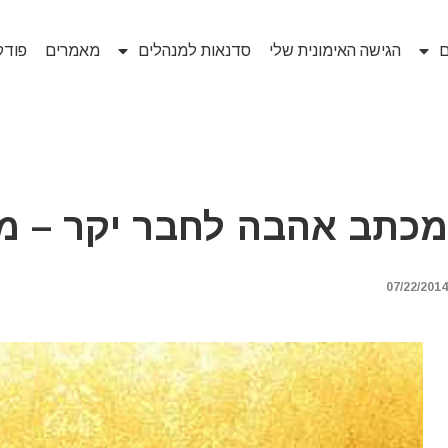
ם
הגישה האימונית שלי
סדנאות למנהלים
מאמרים
פוד
מכתב אהבה לחבר יקר – מ
07/22/2014