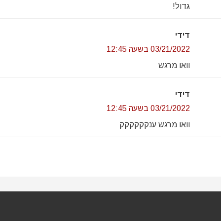
גדול!
דידי
03/21/2022 בשעה 12:45
וואו מרגש
דידי
03/21/2022 בשעה 12:45
וואו מרגש ענקקקקקק