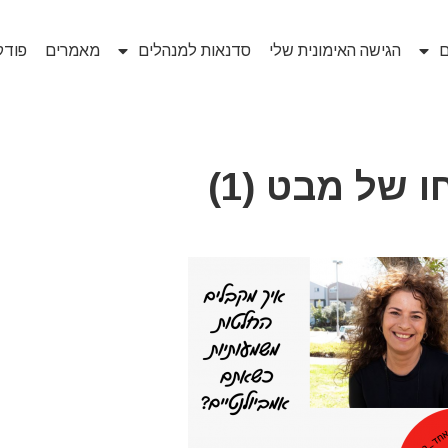
ם
הגישה האימונית שלי
סדנאות למנהלים
מאמרים
פוד
ו של מבט (1)