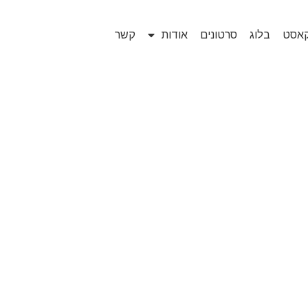
קאסט
בלוג
סרטונים
אודות
קשר