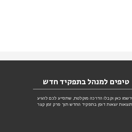
טיפים למנהל בתפקיד חדש
רשמו כאן וקבלו הדרכה מוקלטת, שתסייע לכם להגיע
וצאות יוצאות דופן בתפקיד החדש תוך פרק זמן קצר