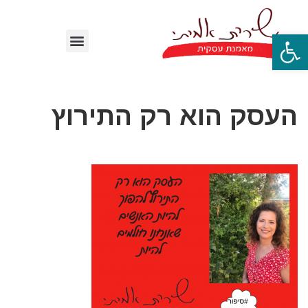
פתח סרגל נגישות
העסק הוא רק התירוץ