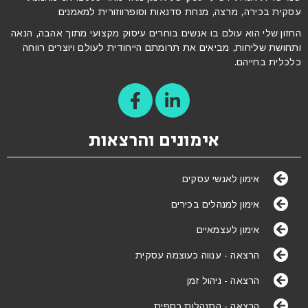
עסקית בכירה, מרצה, מנחת סדנאות וסופרווזורית למאמנים
החזון שלי הוא עולם בו אנשים בוחרים עיסוק מקצועי מתוך אהבה, הנאה
ותחושת שליחות, מביאים את תרומתם הייחודית לעולם ויוצרים רווחה
כלכלית בחייהם.
אימונים והרצאות
אימון לאנשי עסקים
אימון למנהלים בכירים
אימון לעצמאיים
הרצאה - ענווה כעוצמה עסקית
הרצאה - ניהול זמן
הרצאה - התנהלות כספית