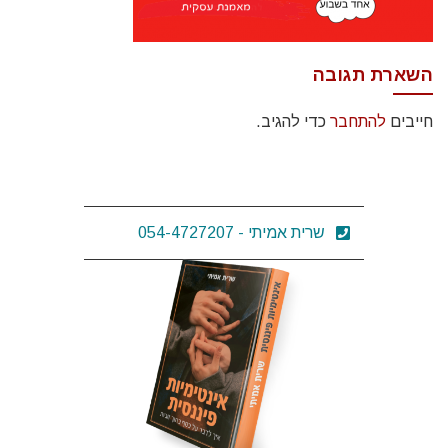
השארת תגובה
חייבים
להתחבר
כדי להגיב.
שרית אמיתי - 054-4727207