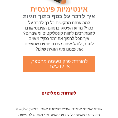
אינטימיות פיננסית
איך לדבר על כסף בתוך זוגיות
למה אנחנו מתקשים כל כך לדבר על
כסף? מדוע העיסוק בתחום הפיננסי גורם
לזוגות רבים לחוות קונפליקטים ומשברים?
איך נוכל להפוך את "מר כסף" מאויב
לחבר, לנהל איתו מערכת יחסים שתעצים
את עצמנו ואת הזוגית שלנו?
להורדת פרק טעימה מהספר,
או לרכישה
לקוחות ממליצים
שרית אמיתי אימנה ועדיין מאמנת אותי. במשך שלושה
חודשים נפגשנו כל שבוע כאשר אני מחכה לפגישות