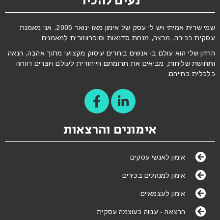
נעים להכיר
שמי שרית אמיתי ויש לי עסק של אימון מאז ינואר 2005. אני מאמנת
עסקית בכירה, מרצה, מנחת סדנאות וסופרווזורית למאמנים
החזון שלי הוא עולם בו אנשים בוחרים עיסוק מקצועי מתוך אהבה, הנאה
ותחושת שליחות, מביאים את תרומתם הייחודית לעולם ויוצרים רווחה
כלכלית בחייהם.
אימונים והרצאות
אימון לאנשי עסקים
אימון למנהלים בכירים
אימון לעצמאיים
הרצאה - ענווה כעוצמה עסקית