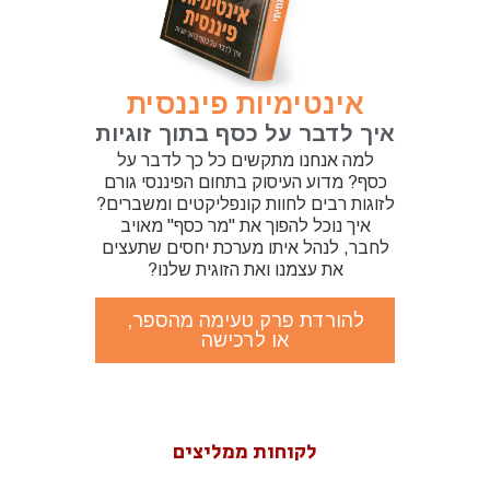
אינטימיות פיננסית
איך לדבר על כסף בתוך זוגיות
למה אנחנו מתקשים כל כך לדבר על
כסף? מדוע העיסוק בתחום הפיננסי גורם
לזוגות רבים לחוות קונפליקטים ומשברים?
איך נוכל להפוך את "מר כסף" מאויב
לחבר, לנהל איתו מערכת יחסים שתעצים
את עצמנו ואת הזוגית שלנו?
להורדת פרק טעימה מהספר,
או לרכישה
לקוחות ממליצים