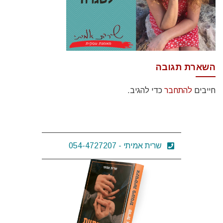
השארת תגובה
חייבים
להתחבר
כדי להגיב.
שרית אמיתי - 054-4727207