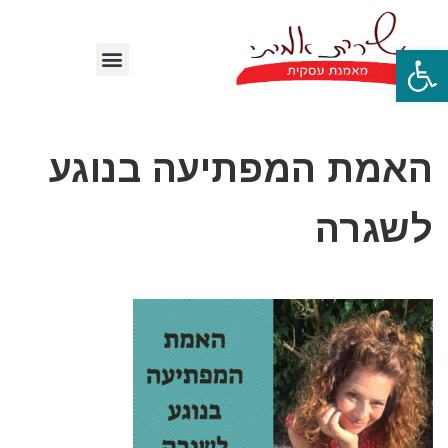
פתח סרגל נגישות
האמת המפתיעה בנוגע
לשגרה