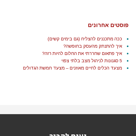
פוסטים אחרונים
ככה מתכננים להצליח (גם בימים קשים)
איך להתנתק מהעסק בחופשה?
איך פתאום שחררתי את החלום להיות רזה?
5 סגנונות לניהול מצב בלתי צפוי
מצעד הכלים לחיים מאוזנים – מצעד חמשת הגדולים