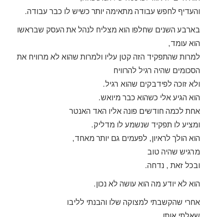
והעדיף לחפש עבודה מתאימה יותר כשיש לו כבר עבודה.
בארבע השנים שחלפו הוא מצליח לנהל את העסק שבראשו
הוא עומד,
למרות שהתפקיד הזה קטן עליו ולמרות שהוא לא מרוויח את
הסכומים שהיה רגיל להרוויח
ולא זוכה לפידבקים שהוא רגיל.
הוא הגיע אלי כשהוא כבר מיואש.
אחת לכמה חודשים פונה אליו האד האנטר
ומציע לו תפקיד שנשמע לו מדליק.
הוא הולך לראיון, לפעמים גם יותר מאחד,
מרגיש שהיה טוב
ובכל זאת , נדחה.
הוא לא יודע מה הוא עושה לא נכון.
אחרי שהקשבתי למצוקה שלו והבנתי לליבו
שאלתי אותו.