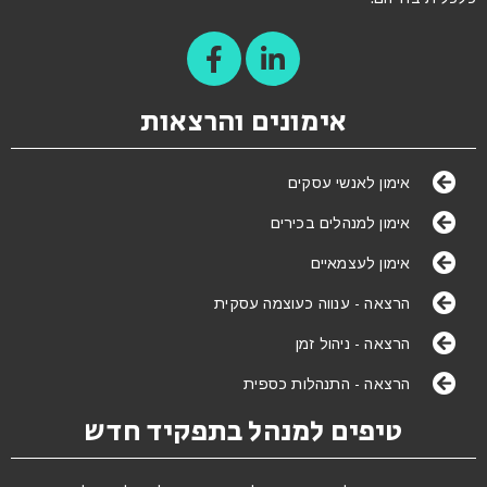
אימונים והרצאות
אימון לאנשי עסקים
אימון למנהלים בכירים
אימון לעצמאיים
הרצאה - ענווה כעוצמה עסקית
הרצאה - ניהול זמן
הרצאה - התנהלות כספית
טיפים למנהל בתפקיד חדש