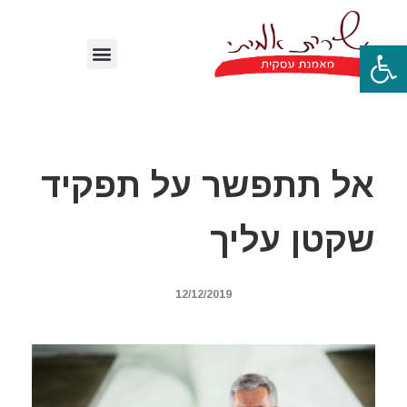
פתח סרגל נגישות
אל תתפשר על תפקיד
שקטן עליך
12/12/2019