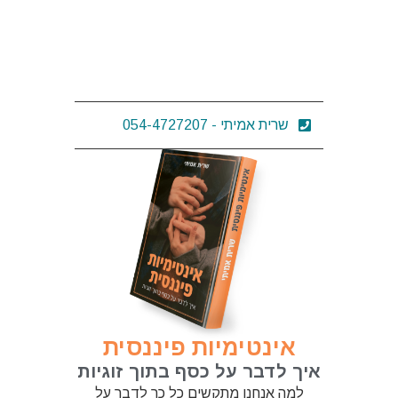
שרית אמיתי - 054-4727207
אינטימיות פיננסית
איך לדבר על כסף בתוך זוגיות
למה אנחנו מתקשים כל כך לדבר על