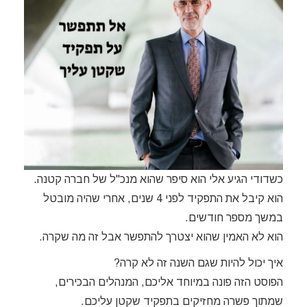
כשדודי הגיע אלי הוא סיפר שהוא מנכ"ל של חברה קטנה.
הוא קיבל את התפקיד לפני 4 שנים, אחרי שהיה מובטל
במשך מספר חודשים.
הוא לא האמין שהוא יצטרך להתפשר אבל זה מה שקרה.
איך יכול להיות שגם השנה זה לא קרה?
הפוסט הזה פונה במיוחד אליכם, המנהלים הבכירים,
שמתוך פשרה מחזיקים בתפקיד שקטן עליכם.