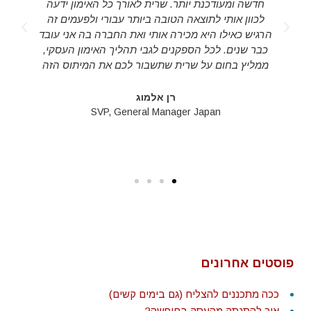
חדשה ומעודכנת יותר. שרית לאורך כל האימון ידעה
לכוון אותי לתוצאה הטובה ביותר עבורי ולפעמים זה
d
הרגיש כאילו היא מכירה אותי ואת החברה בה אני עובד
s
כבר שנים. לכל הספקנים לגבי תהליך האימון העסקי,
ממליץ בחום על שרית שתשבור לכם את המיתוס הזה
רן אלמוג
SVP, General Manager Japan
פוסטים אחרונים
ככה מתכננים להצליח (גם בימים קשים)
איך להתנתק מהעסק בחופשה?