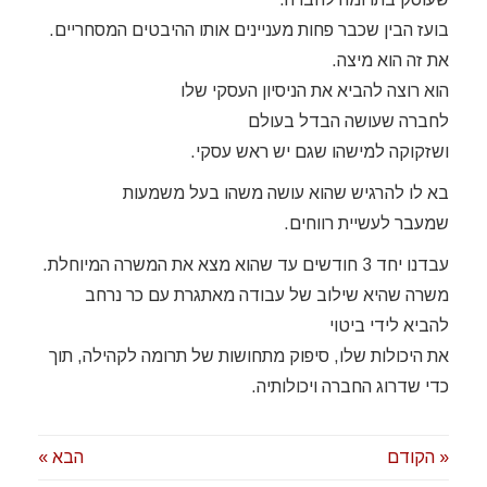
בועז הבין שכבר פחות מעניינים אותו ההיבטים המסחריים.
את זה הוא מיצה.
הוא רוצה להביא את הניסיון העסקי שלו
לחברה שעושה הבדל בעולם
ושזקוקה למישהו שגם יש ראש עסקי.
בא לו להרגיש שהוא עושה משהו בעל משמעות
שמעבר לעשיית רווחים.
עבדנו יחד 3 חודשים עד שהוא מצא את המשרה המיוחלת.
משרה שהיא שילוב של עבודה מאתגרת עם כר נרחב
להביא לידי ביטוי
את היכולות שלו, סיפוק מתחושות של תרומה לקהילה, תוך
כדי שדרוג החברה ויכולותיה.
« הקודם
הבא »