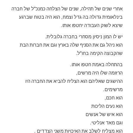
אחרי שנים של תהילה, שנים של הצלחה כמנכ"ל של חברה
בינלאומית גדולה בה גדל וצמח, הוא היה בטוח שברגע
שיצא לשוק העבודה יחטפו אותו.
יש לו המון ניסיון מסחרי בחברה גלובלית.
הוא ניהל גם את הסניף שלה בארץ וגם את חברות הבת
שהקבוצה הקימה בחו"ל.
בהתחלה באמת חטפו אותו.
הרזומה שלו היה מרשים,
ההישגים שאליהם הוא הצליח להביא את החברה היו
מרשימים.
הוא חכם,
הוא נעים הליכות
הוא איש של אנשים
וגם מאד אנליטי.
הוא מצליח לשלב את האיכויות משני הצדדים .