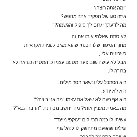
"ומה אתה רוצה?
איזה סוג של תפקיד אתה מחפש?
מה לדעתך יגרום לך סיפוק והגשמה?"
לא סתם שאלתי אותו את זה.
מתוך הסיפור שלו הבנתי שהוא מגיב לפניות אקראיות
כשפונים אליו,
אבל לא עושה שום צעד מטעם עצמו כי המטרה כנראה לא
ברורה לו.
הוא הסתכל עלי ונשאר חסר מילים.
הוא לא יודע.
הוא אף פעם לא שאל את עצמו "מה אני רוצה?"
מה באמת מעניין אותי? מה ייחשב מבחינתי "הדבר הבא"?
עשיתי לו כמה תרגילים "עוקפי מיינד"
וגילינו שהפעם מתחשק לו לנהל גוף
שעוסק בתרומה לחברה.