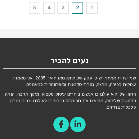
5
4
3
2
1
נעים להכיר
שמי שרית אמיתי ויש לי עסק של אימון מאז ינואר 2005. אני מאמנת
עסקית בכירה, מרצה, מנחת סדנאות וסופרווזורית למאמנים
החזון שלי הוא עולם בו אנשים בוחרים עיסוק מקצועי מתוך אהבה, הנאה
ותחושת שליחות, מביאים את תרומתם הייחודית לעולם ויוצרים רווחה
כלכלית בחייהם.