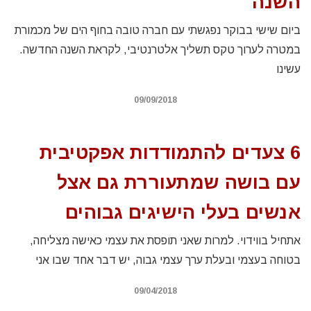
השנה
ביום שישי בבוקר נפגשתי עם חברה טובה בחוף הים של מכמורת
במטרה לערוך טקס תשליך אלטרנטיבי, לקראת השנה החדשה.
עשינו
09/09/2018
6 צעדים להתמודדות אפקטיבית
עם בושה שמתעוררת גם אצל
אנשים בעלי הישיגים גבוהים
אתחיל בווידוי. למרות שאני תופסת את עצמי כאישה מצליחה,
בטוחה בעצמי ובעלת ערך עצמי גבוה, יש דבר אחד שבו אני
09/04/2018