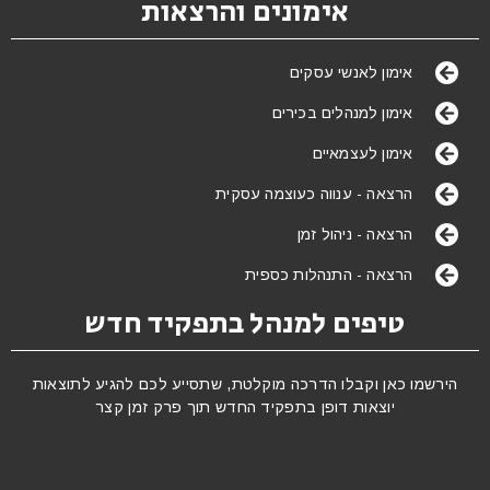
אימונים והרצאות
אימון לאנשי עסקים
אימון למנהלים בכירים
אימון לעצמאיים
הרצאה - ענווה כעוצמה עסקית
הרצאה - ניהול זמן
הרצאה - התנהלות כספית
טיפים למנהל בתפקיד חדש
הירשמו כאן וקבלו הדרכה מוקלטת, שתסייע לכם להגיע לתוצאות
יוצאות דופן בתפקיד החדש תוך פרק זמן קצר