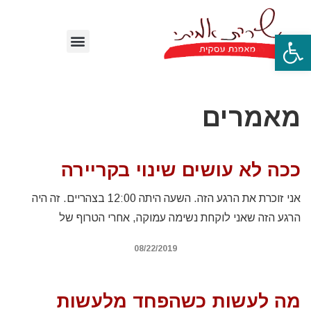
פתח סרגל נגישות
מאמרים
ככה לא עושים שינוי בקריירה
אני זוכרת את הרגע הזה. השעה היתה 12:00 בצהריים. זה היה
הרגע הזה שאני לוקחת נשימה עמוקה, אחרי הטרוף של
08/22/2019
מה לעשות כשהפחד מלעשות