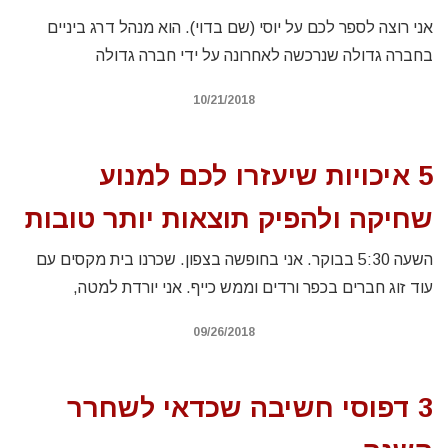
אני רוצה לספר לכם על יוסי (שם בדוי). הוא מנהל דרג ביניים
בחברה גדולה שנרכשה לאחרונה על ידי חברה גדולה
10/21/2018
5 איכויות שיעזרו לכם למנוע
שחיקה ולהפיק תוצאות יותר טובות
השעה 5:30 בבוקר. אני בחופשה בצפון. שכרנו בית מקסים עם
עוד זוג חברים בכפר ורדים וממש כייף. אני יורדת למטה,
09/26/2018
3 דפוסי חשיבה שכדאי לשחרר