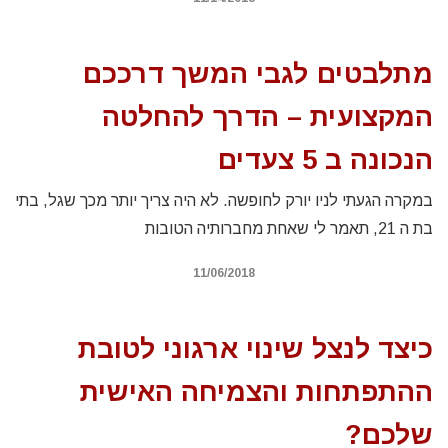
מתלבטים לגבי המשך דרככם
המקצועית – הדרך להחלטה
הנכונה ב 5 צעדים
במקרה הגעתי לניו יורק לחופשה. לא היה צריך יותר מכך שגל, בתי
בת ה 21, תאמר לי שאחת מחברותיה הטובות
11/06/2018
כיצד לנצל שינוי ארגוני לטובת
ההתפתחות והצמיחה האישית
שלכם?