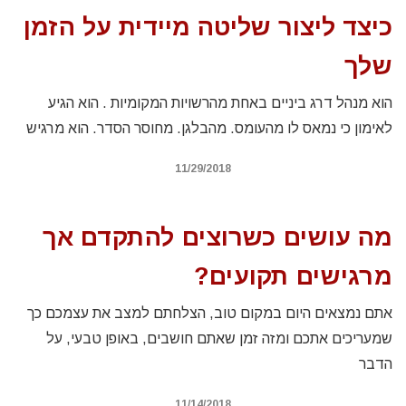
כיצד ליצור שליטה מיידית על הזמן
שלך
הוא מנהל דרג ביניים באחת מהרשויות המקומיות . הוא הגיע
לאימון כי נמאס לו מהעומס. מהבלגן. מחוסר הסדר. הוא מרגיש
11/29/2018
מה עושים כשרוצים להתקדם אך
מרגישים תקועים?
אתם נמצאים היום במקום טוב, הצלחתם למצב את עצמכם כך
שמעריכים אתכם ומזה זמן שאתם חושבים, באופן טבעי, על
הדבר
11/14/2018