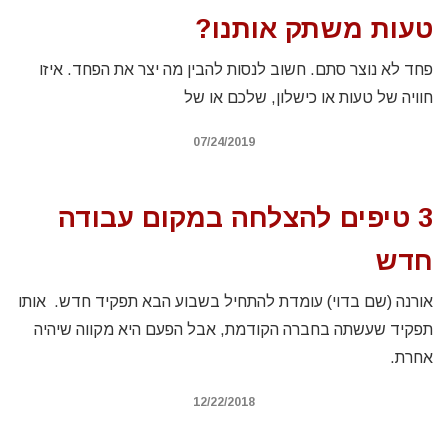
טעות משתק אותנו?
פחד לא נוצר סתם. חשוב לנסות להבין מה יצר את הפחד. איזו
חוויה של טעות או כישלון, שלכם או של
07/24/2019
3 טיפים להצלחה במקום עבודה
חדש
אורנה (שם בדוי) עומדת להתחיל בשבוע הבא תפקיד חדש. אותו
תפקיד שעשתה בחברה הקודמת, אבל הפעם היא מקווה שיהיה
אחרת.
12/22/2018