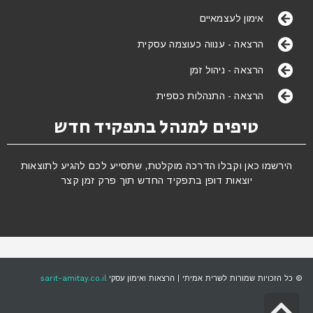
אימון לעצמאיים
הרצאה - ענווה כעוצמה עסקית
הרצאה - ניהול זמן
הרצאה - התנהלות כספית
טיפים למנהל בתפקיד חדש
הירשמו כאן וקבלו הדרכה מוקלטת, שתסייע לכם להגיע לתוצאות
יוצאות דופן בתפקיד החדש תוך פרק זמן קצר
© כל הזכויות שמורות לשרית אמיתי | הרצאות ואימון עסקי
sarit-amitay.co.il
גלילה