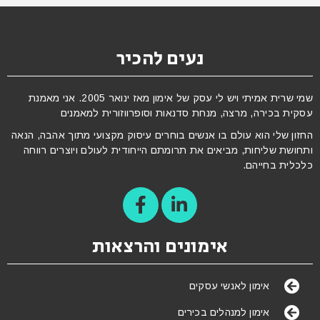
נעים להכיר
שמי שרית אמיתי ויש לי עסק של אימון מאז ינואר 2005. אני מאמנת
עסקית בכירה, מרצה, מנחת סדנאות וסופרווזורית למאמנים
החזון שלי הוא עולם בו אנשים בוחרים עיסוק מקצועי מתוך אהבה, הנאה
ותחושת שליחות, מביאים את תרומתם הייחודית לעולם ויוצרים רווחה
כלכלית בחייהם.
אימונים והרצאות
אימון לאנשי עסקים
אימון למנהלים בכירים