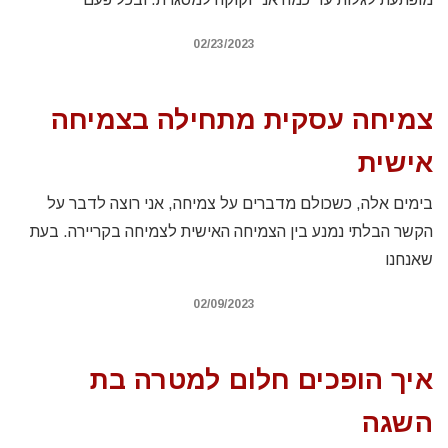
02/23/2023
צמיחה עסקית מתחילה בצמיחה
אישית
בימים אלה, כשכולם מדברים על צמיחה, אני רוצה לדבר על
הקשר הבלתי נמנע בין הצמיחה האישית לצמיחה בקריירה. בעת
שאנחנו
02/09/2023
איך הופכים חלום למטרה בת
השגה