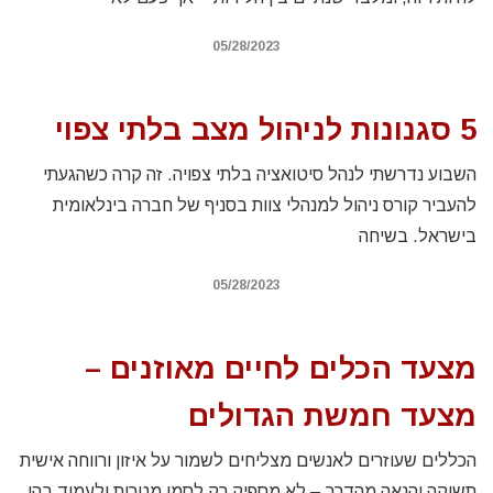
05/28/2023
5 סגנונות לניהול מצב בלתי צפוי
השבוע נדרשתי לנהל סיטואציה בלתי צפויה. זה קרה כשהגעתי
להעביר קורס ניהול למנהלי צוות בסניף של חברה בינלאומית
בישראל. בשיחה
05/28/2023
מצעד הכלים לחיים מאוזנים –
מצעד חמשת הגדולים
הכללים שעוזרים לאנשים מצליחים לשמור על איזון ורווחה אישית
תשוקה והנאה מהדרך – לא מספיק רק לסמן מטרות ולעמוד בהן,