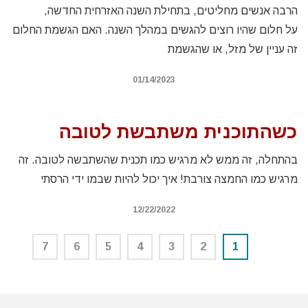
הרבה אנשים מחליטים, בתחילת השנה האזרחית החדשה,
על חלום שהיו רוצים להגשים במהלך השנה. האם הגשמת החלום
זה עניין של מזל, או שהגשמת
01/14/2023
כשהתוכנית משתבשת לטובה
בהתחלה, זה ממש לא מרגיש כמו תכנית שהשתבשה לטובה. זה
מרגיש כמו החמצה צורבת! איך יכול להיות שבמו ידי הרסתי
12/22/2022
7
6
5
4
3
2
1