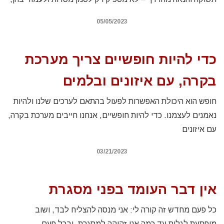
05/05/2023
כדי להיות חופשיים צריך מערכת
בקרה, עם איזונים ובלמים
חופש הוא היכולת האפשרות לפעול בהתאם לערכים שלנו ולהיות
נאמנים לעצמנו. כדי להיות חופשיים, אנחנו חייבים מערכת בקרה,
עם איזונים
03/21/2023
אין דבר העומד בפני מסגרת
כל פעם מחדש זה קורה לי: אני מנסה להצליח לבד, ושוב
מופתעת לגלות עד כמה אני זקוקה למסגרת. ובכל פעם