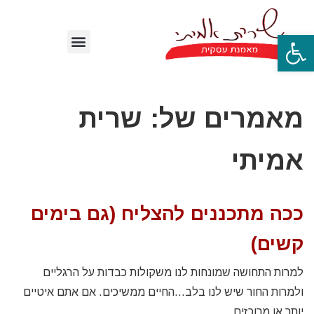
פתח סרגל נגישות
מאמרים של: שרית
אמיתי
ככה מתכננים להצליח (גם בימים
קשים)
למרות התחושה שמונחות לנו משקולות כבדות על הרגליים
ולמרות החור שיש לנו בלב…החיים ממשיכים. אם אתם איטיים
יותר או מרוכזים